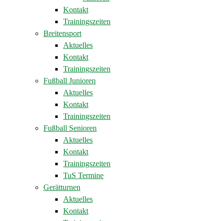
Kontakt
Trainingszeiten
Breitensport
Aktuelles
Kontakt
Trainingszeiten
Fußball Junioren
Aktuelles
Kontakt
Trainingszeiten
Fußball Senioren
Aktuelles
Kontakt
Trainingszeiten
TuS Termine
Gerätturnen
Aktuelles
Kontakt