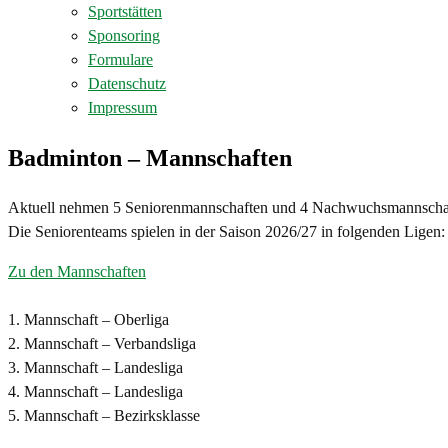
Sportstätten
Sponsoring
Formulare
Datenschutz
Impressum
Badminton – Mannschaften
Aktuell nehmen 5 Seniorenmannschaften und 4 Nachwuchsmannschaft 
Die Seniorenteams spielen in der Saison 2026/27 in folgenden Ligen:
Zu den Mannschaften
1. Mannschaft – Oberliga
2. Mannschaft – Verbandsliga
3. Mannschaft – Landesliga
4. Mannschaft – Landesliga
5. Mannschaft – Bezirksklasse