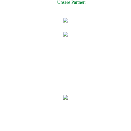
Unsere Partner: