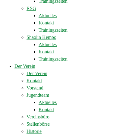
Trainingszeiten
RSG
Aktuelles
Kontakt
Trainingszeiten
Shaolin Kempo
Aktuelles
Kontakt
Trainingszeiten
Der Verein
Der Verein
Kontakt
Vorstand
Jugendteam
Aktuelles
Kontakt
Vereinsbüro
Stellenbörse
Historie