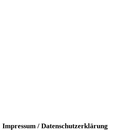
Impressum / Datenschutzerklärung