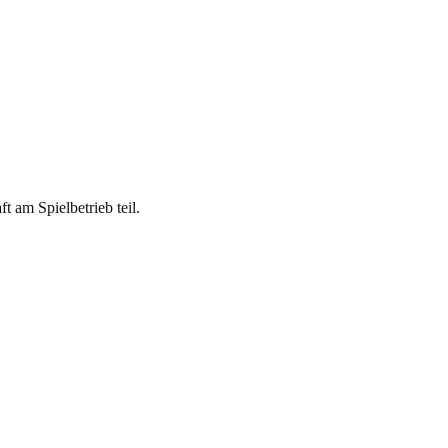
am Spielbetrieb teil.