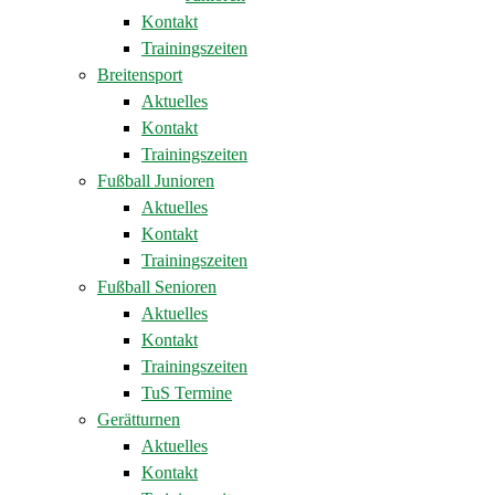
Kontakt
Trainingszeiten
Breitensport
Aktuelles
Kontakt
Trainingszeiten
Fußball Junioren
Aktuelles
Kontakt
Trainingszeiten
Fußball Senioren
Aktuelles
Kontakt
Trainingszeiten
TuS Termine
Gerätturnen
Aktuelles
Kontakt