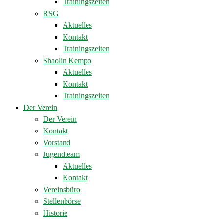
Trainingszeiten
RSG
Aktuelles
Kontakt
Trainingszeiten
Shaolin Kempo
Aktuelles
Kontakt
Trainingszeiten
Der Verein
Der Verein
Kontakt
Vorstand
Jugendteam
Aktuelles
Kontakt
Vereinsbüro
Stellenbörse
Historie