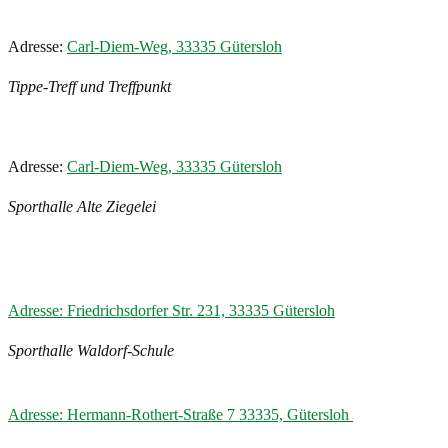
Adresse:
Carl-Diem-Weg, 33335 Gütersloh
Tippe-Treff und Treffpunkt
Adresse:
Carl-Diem-Weg, 33335 Gütersloh
Sporthalle Alte Ziegelei
Adresse: Friedrichsdorfer Str. 231, 33335 Gütersloh
Sporthalle Waldorf-Schule
Adresse: Hermann-Rothert-Straße 7 33335, Gütersloh