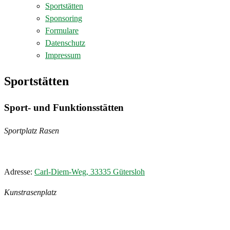
Sportstätten
Sponsoring
Formulare
Datenschutz
Impressum
Sportstätten
Sport- und Funktionsstätten
Sportplatz Rasen
Adresse:
Carl-Diem-Weg, 33335 Gütersloh
Kunstrasenplatz