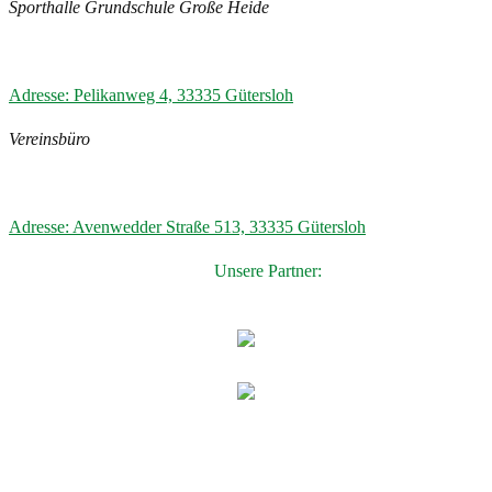
Sporthalle Grundschule Große Heide
Adresse: Pelikanweg 4, 33335 Gütersloh
Vereinsbüro
Adresse: Avenwedder Straße 513, 33335 Gütersloh
Unsere Partner: