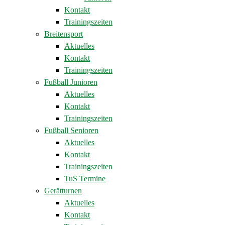
Kontakt
Trainingszeiten
Breitensport
Aktuelles
Kontakt
Trainingszeiten
Fußball Junioren
Aktuelles
Kontakt
Trainingszeiten
Fußball Senioren
Aktuelles
Kontakt
Trainingszeiten
TuS Termine
Gerätturnen
Aktuelles
Kontakt