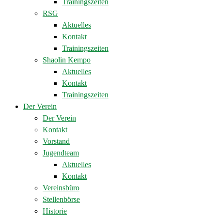
Trainingszeiten
RSG
Aktuelles
Kontakt
Trainingszeiten
Shaolin Kempo
Aktuelles
Kontakt
Trainingszeiten
Der Verein
Der Verein
Kontakt
Vorstand
Jugendteam
Aktuelles
Kontakt
Vereinsbüro
Stellenbörse
Historie