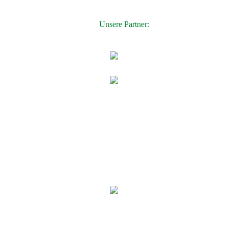
Unsere Partner: