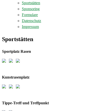
Sportstätten
Sponsoring
Formulare
Datenschutz
Impressum
Sportstätten
Sportplatz Rasen
Kunstrasenplatz
Tippe-Treff und Treffpunkt