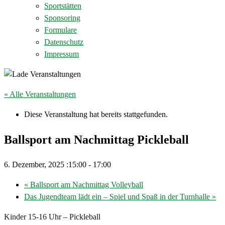
Sportstätten
Sponsoring
Formulare
Datenschutz
Impressum
« Alle Veranstaltungen
Diese Veranstaltung hat bereits stattgefunden.
Ballsport am Nachmittag Pickleball
6. Dezember, 2025 :15:00
-
17:00
«
Ballsport am Nachmittag Volleyball
Das Jugendteam lädt ein – Spiel und Spaß in der Turnhalle
»
Kinder 15-16 Uhr – Pickleball