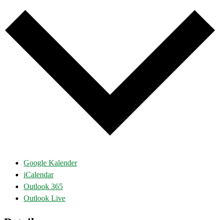
Google Kalender
iCalendar
Outlook 365
Outlook Live