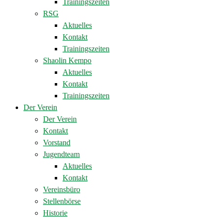
Trainingszeiten
RSG
Aktuelles
Kontakt
Trainingszeiten
Shaolin Kempo
Aktuelles
Kontakt
Trainingszeiten
Der Verein
Der Verein
Kontakt
Vorstand
Jugendteam
Aktuelles
Kontakt
Vereinsbüro
Stellenbörse
Historie