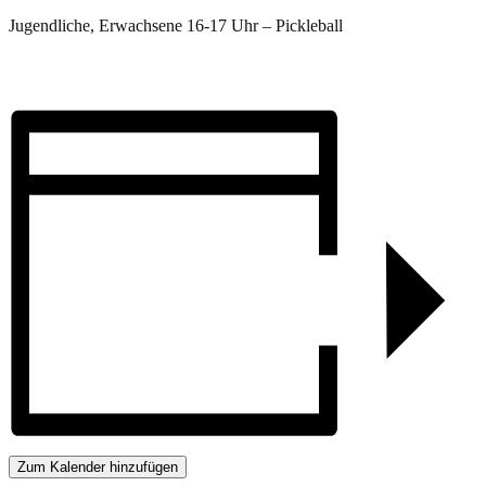
Jugendliche, Erwachsene 16-17 Uhr – Pickleball
Zum Kalender hinzufügen