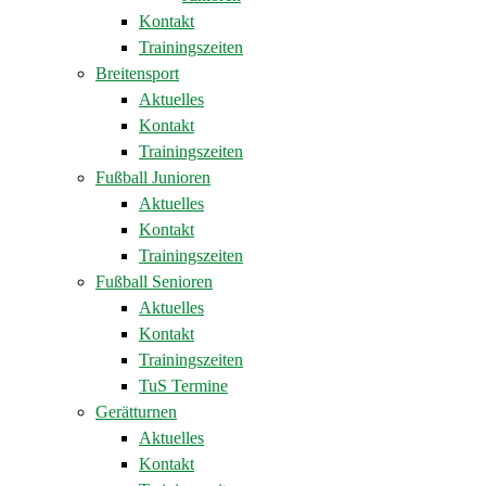
Kontakt
Trainingszeiten
Breitensport
Aktuelles
Kontakt
Trainingszeiten
Fußball Junioren
Aktuelles
Kontakt
Trainingszeiten
Fußball Senioren
Aktuelles
Kontakt
Trainingszeiten
TuS Termine
Gerätturnen
Aktuelles
Kontakt