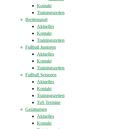
Kontakt
Trainingszeiten
Breitensport
Aktuelles
Kontakt
Trainingszeiten
Fußball Junioren
Aktuelles
Kontakt
Trainingszeiten
Fußball Senioren
Aktuelles
Kontakt
Trainingszeiten
TuS Termine
Gerätturnen
Aktuelles
Kontakt