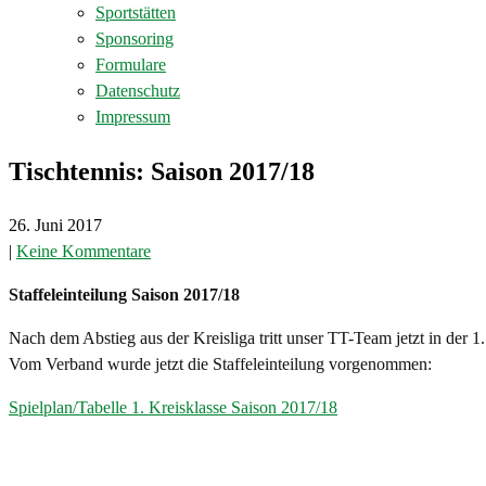
Sportstätten
Sponsoring
Formulare
Datenschutz
Impressum
Tischtennis: Saison 2017/18
26. Juni 2017
|
Keine Kommentare
Staffeleinteilung Saison 2017/18
Nach dem Abstieg aus der Kreisliga tritt unser TT-Team jetzt in der 1.
Vom Verband wurde jetzt die Staffeleinteilung vorgenommen:
Spielplan/Tabelle 1. Kreisklasse Saison 2017/18