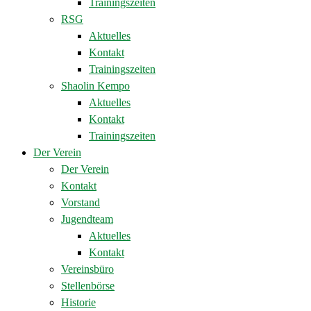
Trainingszeiten
RSG
Aktuelles
Kontakt
Trainingszeiten
Shaolin Kempo
Aktuelles
Kontakt
Trainingszeiten
Der Verein
Der Verein
Kontakt
Vorstand
Jugendteam
Aktuelles
Kontakt
Vereinsbüro
Stellenbörse
Historie