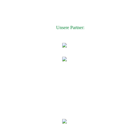
Unsere Partner: