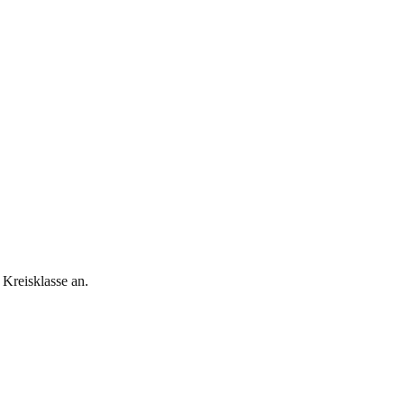
 Kreisklasse an.