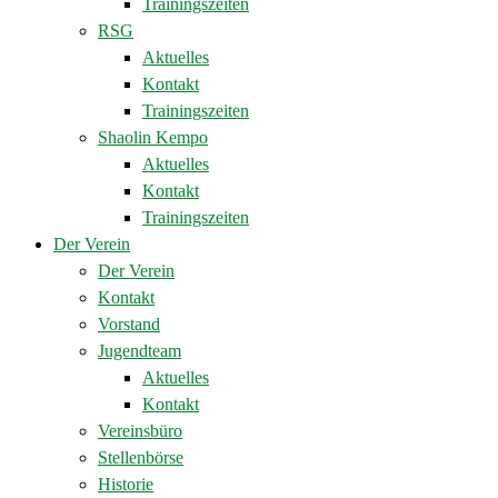
Trainingszeiten
RSG
Aktuelles
Kontakt
Trainingszeiten
Shaolin Kempo
Aktuelles
Kontakt
Trainingszeiten
Der Verein
Der Verein
Kontakt
Vorstand
Jugendteam
Aktuelles
Kontakt
Vereinsbüro
Stellenbörse
Historie