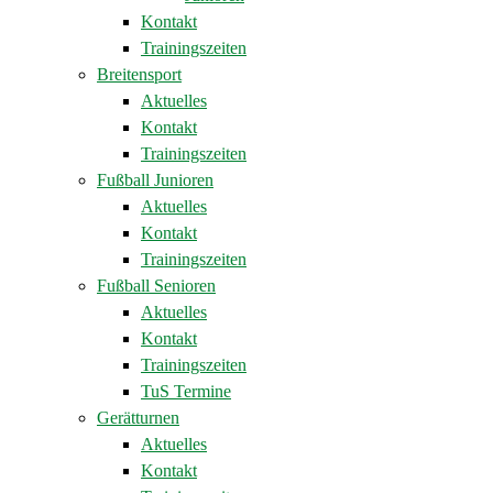
Kontakt
Trainingszeiten
Breitensport
Aktuelles
Kontakt
Trainingszeiten
Fußball Junioren
Aktuelles
Kontakt
Trainingszeiten
Fußball Senioren
Aktuelles
Kontakt
Trainingszeiten
TuS Termine
Gerätturnen
Aktuelles
Kontakt