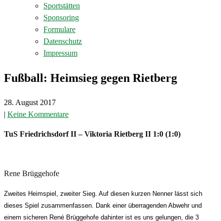
Sportstätten
Sponsoring
Formulare
Datenschutz
Impressum
Fußball: Heimsieg gegen Rietberg
28. August 2017
|
Keine Kommentare
TuS Friedrichsdorf II – Viktoria Rietberg II 1:0 (1:0)
Rene Brüggehofe
Zweites Heimspiel, zweiter Sieg. Auf diesen kurzen Nenner lässt sich
dieses Spiel zusammenfassen. Dank einer überragenden Abwehr und
einem sicheren René Brüggehofe dahinter ist es uns gelungen, die 3