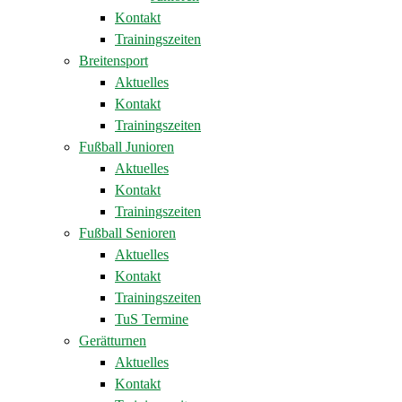
Kontakt
Trainingszeiten
Breitensport
Aktuelles
Kontakt
Trainingszeiten
Fußball Junioren
Aktuelles
Kontakt
Trainingszeiten
Fußball Senioren
Aktuelles
Kontakt
Trainingszeiten
TuS Termine
Gerätturnen
Aktuelles
Kontakt