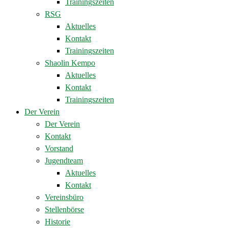
Trainingszeiten
RSG
Aktuelles
Kontakt
Trainingszeiten
Shaolin Kempo
Aktuelles
Kontakt
Trainingszeiten
Der Verein
Der Verein
Kontakt
Vorstand
Jugendteam
Aktuelles
Kontakt
Vereinsbüro
Stellenbörse
Historie