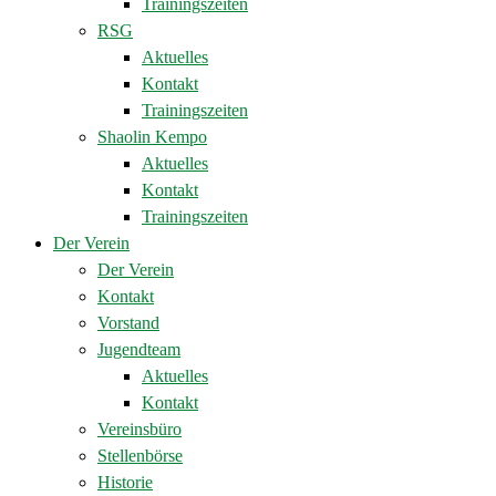
Trainingszeiten
RSG
Aktuelles
Kontakt
Trainingszeiten
Shaolin Kempo
Aktuelles
Kontakt
Trainingszeiten
Der Verein
Der Verein
Kontakt
Vorstand
Jugendteam
Aktuelles
Kontakt
Vereinsbüro
Stellenbörse
Historie