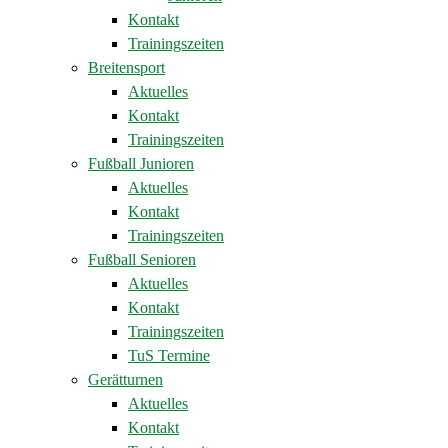
Kontakt
Trainingszeiten
Breitensport
Aktuelles
Kontakt
Trainingszeiten
Fußball Junioren
Aktuelles
Kontakt
Trainingszeiten
Fußball Senioren
Aktuelles
Kontakt
Trainingszeiten
TuS Termine
Gerätturnen
Aktuelles
Kontakt