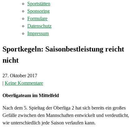
Sportstätten
Sponsoring
Formulare
Datenschutz
Impressum
Sportkegeln: Saisonbestleistung reicht
nicht
27. Oktober 2017
|
Keine Kommentare
Oberligateam im Mittelfeld
Nach dem 5. Spieltag der Oberliga 2 hat sich bereits ein großes
Gefälle zwischen den Mannschaften entwickelt und verdeutlicht,
wie unterschiedlich jede Saison verlaufen kann.