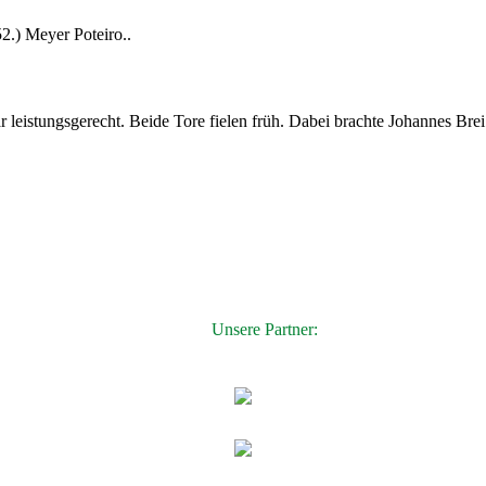
52.) Meyer Poteiro..
r leistungsgerecht. Beide Tore fielen früh. Dabei brachte Johannes Bre
Unsere Partner: