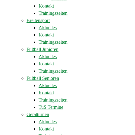
Kontakt
Trainingszeiten
Breitensport
Aktuelles
Kontakt
Trainingszeiten
Fußball Junioren
Aktuelles
Kontakt
Trainingszeiten
Fußball Senioren
Aktuelles
Kontakt
Trainingszeiten
TuS Termine
Gerätturnen
Aktuelles
Kontakt