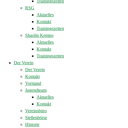
Trainingszeiten
RSG
Aktuelles
Kontakt
Trainingszeiten
Shaolin Kempo
Aktuelles
Kontakt
Trainingszeiten
Der Verein
Der Verein
Kontakt
Vorstand
Jugendteam
Aktuelles
Kontakt
Vereinsbüro
Stellenbörse
Historie