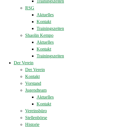
Trainingszeiten
RSG
Aktuelles
Kontakt
Trainingszeiten
Shaolin Kempo
Aktuelles
Kontakt
Trainingszeiten
Der Verein
Der Verein
Kontakt
Vorstand
Jugendteam
Aktuelles
Kontakt
Vereinsbüro
Stellenbörse
Historie