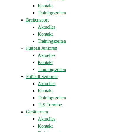
Kontakt
Trainingszeiten
Breitensport
Aktuelles
Kontakt
Trainingszeiten
Fußball Junioren
Aktuelles
Kontakt
Trainingszeiten
Fußball Senioren
Aktuelles
Kontakt
Trainingszeiten
TuS Termine
Gerätturnen
Aktuelles
Kontakt