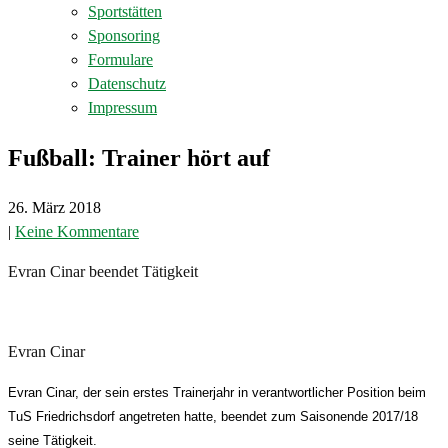
Sportstätten
Sponsoring
Formulare
Datenschutz
Impressum
Fußball: Trainer hört auf
26. März 2018
|
Keine Kommentare
Evran Cinar beendet Tätigkeit
Evran Cinar
Evran Cinar, der sein erstes Trainerjahr in verantwortlicher Position beim
TuS Friedrichsdorf angetreten hatte, beendet zum Saisonende 2017/18
seine Tätigkeit.