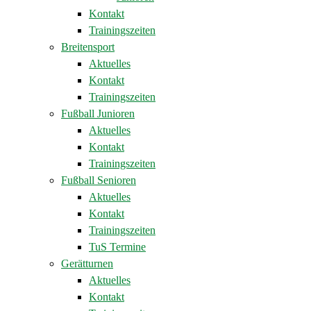
Kontakt
Trainingszeiten
Breitensport
Aktuelles
Kontakt
Trainingszeiten
Fußball Junioren
Aktuelles
Kontakt
Trainingszeiten
Fußball Senioren
Aktuelles
Kontakt
Trainingszeiten
TuS Termine
Gerätturnen
Aktuelles
Kontakt