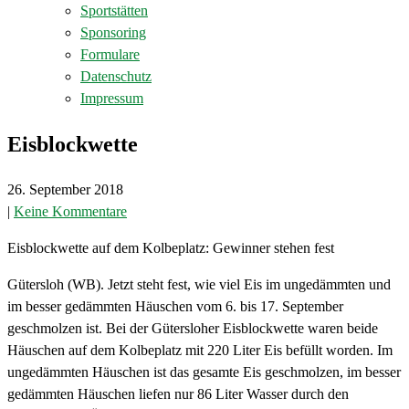
Sportstätten
Sponsoring
Formulare
Datenschutz
Impressum
Eisblockwette
26. September 2018
|
Keine Kommentare
Eisblockwette auf dem Kolbeplatz: Gewinner stehen fest
Gütersloh (WB). Jetzt steht fest, wie viel Eis im ungedämmten und
im besser gedämmten Häuschen vom 6. bis 17. September
geschmolzen ist. Bei der Gütersloher Eisblockwette waren beide
Häuschen auf dem Kolbeplatz mit 220 Liter Eis befüllt worden. Im
ungedämmten Häuschen ist das gesamte Eis geschmolzen, im besser
gedämmten Häuschen liefen nur 86 Liter Wasser durch den