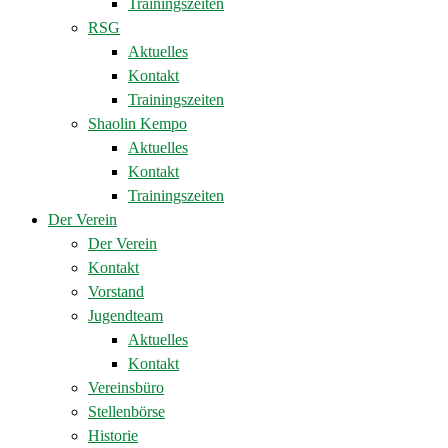
Trainingszeiten
RSG
Aktuelles
Kontakt
Trainingszeiten
Shaolin Kempo
Aktuelles
Kontakt
Trainingszeiten
Der Verein
Der Verein
Kontakt
Vorstand
Jugendteam
Aktuelles
Kontakt
Vereinsbüro
Stellenbörse
Historie