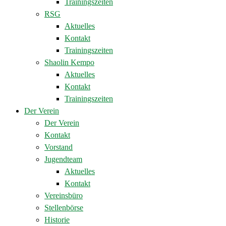
Trainingszeiten
RSG
Aktuelles
Kontakt
Trainingszeiten
Shaolin Kempo
Aktuelles
Kontakt
Trainingszeiten
Der Verein
Der Verein
Kontakt
Vorstand
Jugendteam
Aktuelles
Kontakt
Vereinsbüro
Stellenbörse
Historie