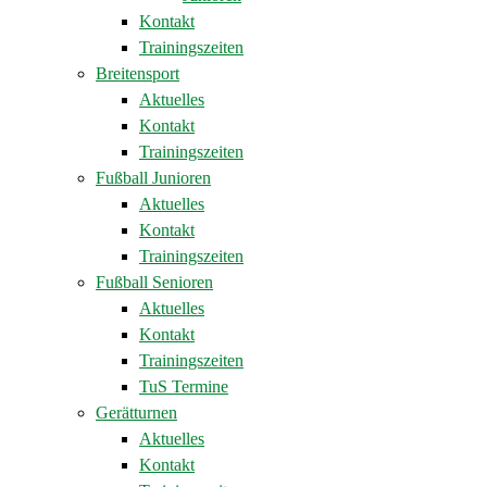
Kontakt
Trainingszeiten
Breitensport
Aktuelles
Kontakt
Trainingszeiten
Fußball Junioren
Aktuelles
Kontakt
Trainingszeiten
Fußball Senioren
Aktuelles
Kontakt
Trainingszeiten
TuS Termine
Gerätturnen
Aktuelles
Kontakt