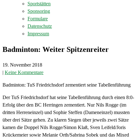
Sportstätten
Sponsoring
Formulare
Datenschutz
Impressum
Badminton: Weiter Spitzenreiter
19. November 2018
|
Keine Kommentare
Badminton: TuS Friedrichsdorf zementiert seine Tabellenführung
Der TuS Friedrichsdorf hat seine Tabellenführung durch einen 8:0-
Erfolg über den BC Herringen zementiert. Nur Nils Rogge (im
dritten Herreneinzel) und Sophie Steffen (Dameneinzel) mussten
über drei Sätze gehen. Zu klaren Siegen über jeweils zwei Sätze
kamen die Doppel Nils Rogge/Simon Klaß, Sven Leifeld/Joris
Krückemeier sowie Melanie Orth/Sabrina Sobek und das Mixed