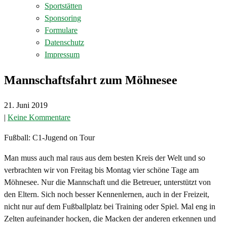
Sportstätten
Sponsoring
Formulare
Datenschutz
Impressum
Mannschaftsfahrt zum Möhnesee
21. Juni 2019
|
Keine Kommentare
Fußball: C1-Jugend on Tour
Man muss auch mal raus aus dem besten Kreis der Welt und so
verbrachten wir von Freitag bis Montag vier schöne Tage am
Möhnesee. Nur die Mannschaft und die Betreuer, unterstützt von
den Eltern. Sich noch besser Kennenlernen, auch in der Freizeit,
nicht nur auf dem Fußballplatz bei Training oder Spiel. Mal eng in
Zelten aufeinander hocken, die Macken der anderen erkennen und