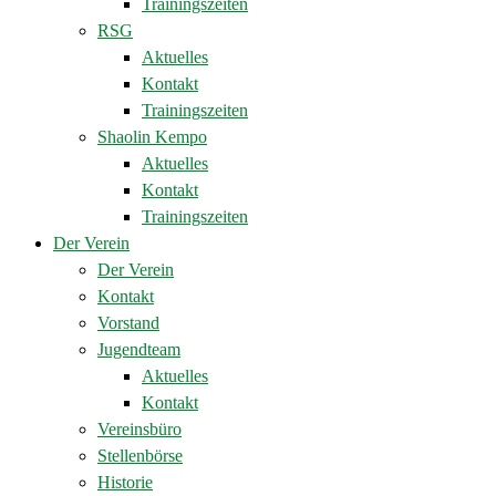
Trainingszeiten
RSG
Aktuelles
Kontakt
Trainingszeiten
Shaolin Kempo
Aktuelles
Kontakt
Trainingszeiten
Der Verein
Der Verein
Kontakt
Vorstand
Jugendteam
Aktuelles
Kontakt
Vereinsbüro
Stellenbörse
Historie