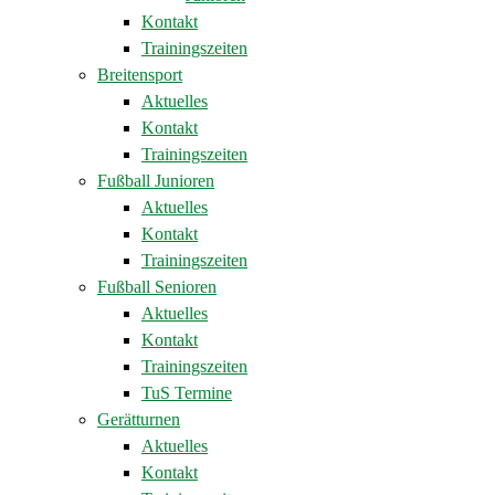
Kontakt
Trainingszeiten
Breitensport
Aktuelles
Kontakt
Trainingszeiten
Fußball Junioren
Aktuelles
Kontakt
Trainingszeiten
Fußball Senioren
Aktuelles
Kontakt
Trainingszeiten
TuS Termine
Gerätturnen
Aktuelles
Kontakt