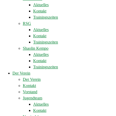
Aktuelles
Kontakt
Trainingszeiten
RSG
Aktuelles
Kontakt
Trainingszeiten
Shaolin Kempo
Aktuelles
Kontakt
Trainingszeiten
Der Verein
Der Verein
Kontakt
Vorstand
Jugendteam
Aktuelles
Kontakt