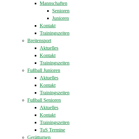
Mannschaften
Senioren
Junioren
Kontakt
Trainingszeiten
Breitensport
Aktuelles
Kontakt
Trainingszeiten
Fußball Junioren
Aktuelles
Kontakt
Trainingszeiten
Fußball Senioren
Aktuelles
Kontakt
Trainingszeiten
TuS Termine
Gerätturnen