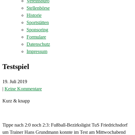
Vereinsbüro
Stellenbörse
Historie
Sportstätten
Sponsoring
Formulare
Datenschutz
Impressum
Testspiel
19. Juli 2019
|
Keine Kommentare
Kurz & knapp
Tippe nach 2:0 noch 2:3: Fußball-Bezirksligist TuS Friedrichsdorf
um Trainer Hans Grundmann konnte im Test am Mittwochabend