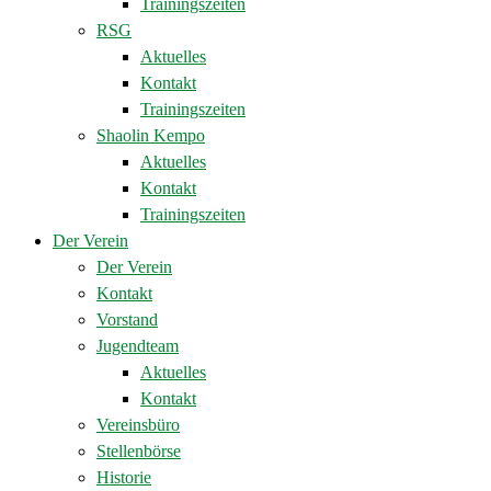
Trainingszeiten
RSG
Aktuelles
Kontakt
Trainingszeiten
Shaolin Kempo
Aktuelles
Kontakt
Trainingszeiten
Der Verein
Der Verein
Kontakt
Vorstand
Jugendteam
Aktuelles
Kontakt
Vereinsbüro
Stellenbörse
Historie