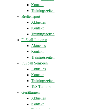
Kontakt
Trainingszeiten
Breitensport
Aktuelles
Kontakt
Trainingszeiten
Fußball Junioren
Aktuelles
Kontakt
Trainingszeiten
Fußball Senioren
Aktuelles
Kontakt
Trainingszeiten
TuS Termine
Gerätturnen
Aktuelles
Kontakt