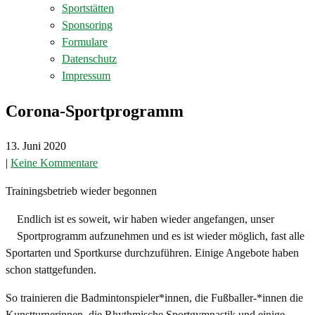
Sportstätten
Sponsoring
Formulare
Datenschutz
Impressum
Corona-Sportprogramm
13. Juni 2020
|
Keine Kommentare
Trainingsbetrieb wieder begonnen
Endlich ist es soweit, wir haben wieder angefangen, unser
Sportprogramm aufzunehmen und es ist wieder möglich, fast alle
Sportarten und Sportkurse durchzuführen. Einige Angebote haben
schon stattgefunden.
So trainieren die Badmintonspieler*innen, die Fußballer-*innen die
Kunstturnerinnen, die Rhythmische Sportgymnastik und einige