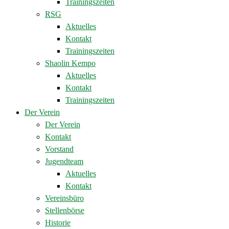
Trainingszeiten
RSG
Aktuelles
Kontakt
Trainingszeiten
Shaolin Kempo
Aktuelles
Kontakt
Trainingszeiten
Der Verein
Der Verein
Kontakt
Vorstand
Jugendteam
Aktuelles
Kontakt
Vereinsbüro
Stellenbörse
Historie