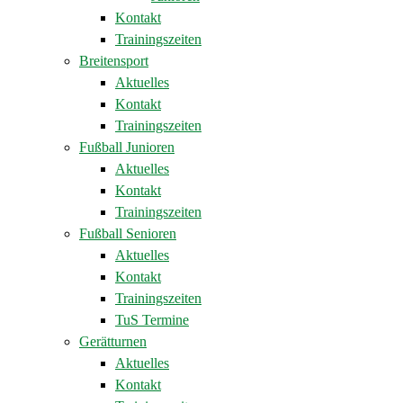
Kontakt
Trainingszeiten
Breitensport
Aktuelles
Kontakt
Trainingszeiten
Fußball Junioren
Aktuelles
Kontakt
Trainingszeiten
Fußball Senioren
Aktuelles
Kontakt
Trainingszeiten
TuS Termine
Gerätturnen
Aktuelles
Kontakt