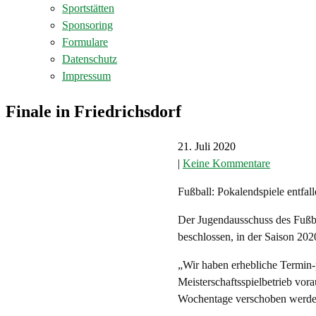
Sportstätten
Sponsoring
Formulare
Datenschutz
Impressum
Finale in Friedrichsdorf
21. Juli 2020
|
Keine Kommentare
Fußball: Pokalendspiele entfal
Der Jugendausschuss des Fußba
beschlossen, in der Saison 202
„Wir haben erhebliche Termin-
Meisterschaftsspielbetrieb vora
Wochentage verschoben werde