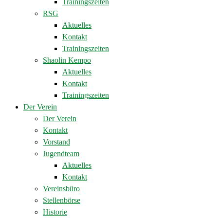
Trainingszeiten
RSG
Aktuelles
Kontakt
Trainingszeiten
Shaolin Kempo
Aktuelles
Kontakt
Trainingszeiten
Der Verein
Der Verein
Kontakt
Vorstand
Jugendteam
Aktuelles
Kontakt
Vereinsbüro
Stellenbörse
Historie