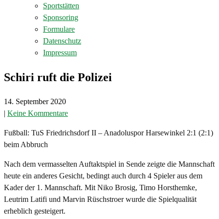
Sportstätten
Sponsoring
Formulare
Datenschutz
Impressum
Schiri ruft die Polizei
14. September 2020
|
Keine Kommentare
Fußball: TuS Friedrichsdorf II – Anadoluspor Harsewinkel 2:1 (2:1)
beim Abbruch
Nach dem vermasselten Auftaktspiel in Sende zeigte die Mannschaft
heute ein anderes Gesicht, bedingt auch durch 4 Spieler aus dem
Kader der 1. Mannschaft. Mit Niko Brosig, Timo Horsthemke,
Leutrim Latifi und Marvin Rüschstroer wurde die Spielqualität
erheblich gesteigert.