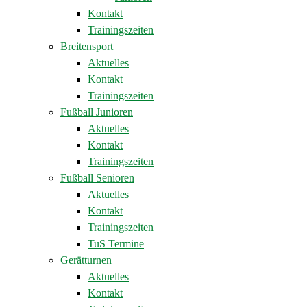
Kontakt
Trainingszeiten
Breitensport
Aktuelles
Kontakt
Trainingszeiten
Fußball Junioren
Aktuelles
Kontakt
Trainingszeiten
Fußball Senioren
Aktuelles
Kontakt
Trainingszeiten
TuS Termine
Gerätturnen
Aktuelles
Kontakt