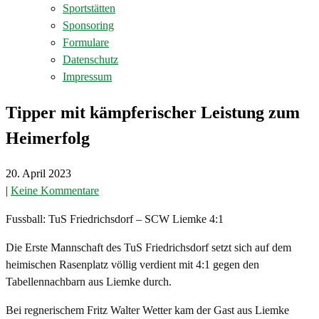
Sportstätten
Sponsoring
Formulare
Datenschutz
Impressum
Tipper mit kämpferischer Leistung zum
Heimerfolg
20. April 2023
|
Keine Kommentare
Fussball: TuS Friedrichsdorf – SCW Liemke 4:1
Die Erste Mannschaft des TuS Friedrichsdorf setzt sich auf dem
heimischen Rasenplatz völlig verdient mit 4:1 gegen den
Tabellennachbarn aus Liemke durch.
Bei regnerischem Fritz Walter Wetter kam der Gast aus Liemke