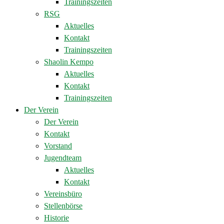
Trainingszeiten
RSG
Aktuelles
Kontakt
Trainingszeiten
Shaolin Kempo
Aktuelles
Kontakt
Trainingszeiten
Der Verein
Der Verein
Kontakt
Vorstand
Jugendteam
Aktuelles
Kontakt
Vereinsbüro
Stellenbörse
Historie