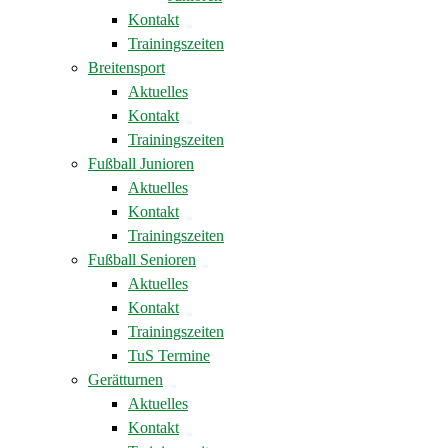
Kontakt
Trainingszeiten
Breitensport
Aktuelles
Kontakt
Trainingszeiten
Fußball Junioren
Aktuelles
Kontakt
Trainingszeiten
Fußball Senioren
Aktuelles
Kontakt
Trainingszeiten
TuS Termine
Gerätturnen
Aktuelles
Kontakt