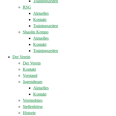
Trainingszeiten
RSG
Aktuelles
Kontakt
Trainingszeiten
Shaolin Kempo
Aktuelles
Kontakt
Trainingszeiten
Der Verein
Der Verein
Kontakt
Vorstand
Jugendteam
Aktuelles
Kontakt
Vereinsbüro
Stellenbörse
Historie