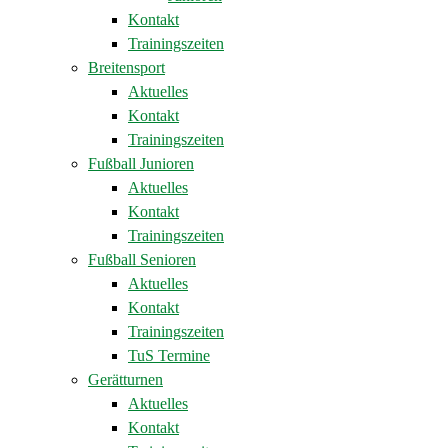
Kontakt
Trainingszeiten
Breitensport
Aktuelles
Kontakt
Trainingszeiten
Fußball Junioren
Aktuelles
Kontakt
Trainingszeiten
Fußball Senioren
Aktuelles
Kontakt
Trainingszeiten
TuS Termine
Gerätturnen
Aktuelles
Kontakt