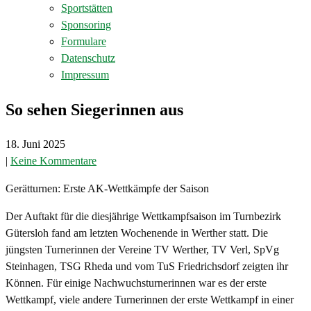
Sportstätten
Sponsoring
Formulare
Datenschutz
Impressum
So sehen Siegerinnen aus
18. Juni 2025
|
Keine Kommentare
Gerätturnen: Erste AK-Wettkämpfe der Saison
Der Auftakt für die diesjährige Wettkampfsaison im Turnbezirk
Gütersloh fand am letzten Wochenende in Werther statt. Die
jüngsten Turnerinnen der Vereine TV Werther, TV Verl, SpVg
Steinhagen, TSG Rheda und vom TuS Friedrichsdorf zeigten ihr
Können. Für einige Nachwuchsturnerinnen war es der erste
Wettkampf, viele andere Turnerinnen der erste Wettkampf in einer