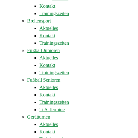
Kontakt
Trainingszeiten
Breitensport
Aktuelles
Kontakt
Trainingszeiten
Fußball Junioren
Aktuelles
Kontakt
Trainingszeiten
Fußball Senioren
Aktuelles
Kontakt
Trainingszeiten
TuS Termine
Gerätturnen
Aktuelles
Kontakt