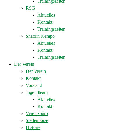
Trainingszeiten
RSG
Aktuelles
Kontakt
Trainingszeiten
Shaolin Kempo
Aktuelles
Kontakt
Trainingszeiten
Der Verein
Der Verein
Kontakt
Vorstand
Jugendteam
Aktuelles
Kontakt
Vereinsbüro
Stellenbörse
Historie