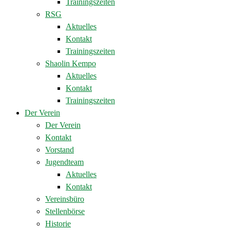
Trainingszeiten
RSG
Aktuelles
Kontakt
Trainingszeiten
Shaolin Kempo
Aktuelles
Kontakt
Trainingszeiten
Der Verein
Der Verein
Kontakt
Vorstand
Jugendteam
Aktuelles
Kontakt
Vereinsbüro
Stellenbörse
Historie