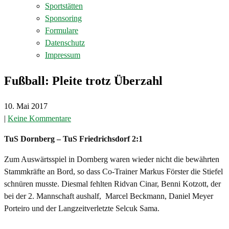
Sportstätten
Sponsoring
Formulare
Datenschutz
Impressum
Fußball: Pleite trotz Überzahl
10. Mai 2017
|
Keine Kommentare
TuS Dornberg – TuS Friedrichsdorf 2:1
Zum Auswärtsspiel in Dornberg waren wieder nicht die bewährten
Stammkräfte an Bord, so dass Co-Trainer Markus Förster die Stiefel
schnüren musste. Diesmal fehlten Ridvan Cinar, Benni Kotzott, der
bei der 2. Mannschaft aushalf, Marcel Beckmann, Daniel Meyer
Porteiro und der Langzeitverletzte Selcuk Sama.