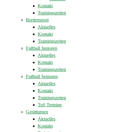
Kontakt
Trainingszeiten
Breitensport
Aktuelles
Kontakt
Trainingszeiten
Fußball Junioren
Aktuelles
Kontakt
Trainingszeiten
Fußball Senioren
Aktuelles
Kontakt
Trainingszeiten
TuS Termine
Gerätturnen
Aktuelles
Kontakt