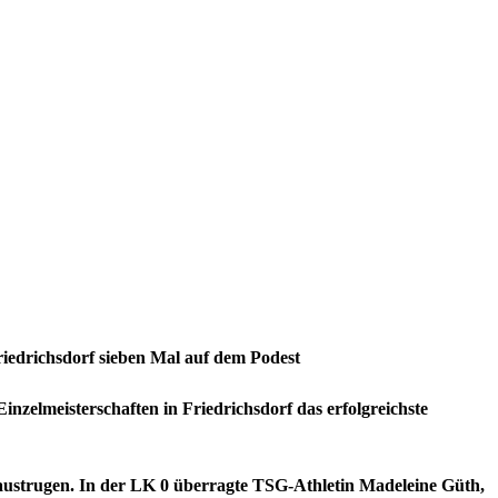
Friedrichsdorf sieben Mal auf dem Podest
inzelmeisterschaften in Friedrichsdorf das erfolgreichste
austrugen. In der LK 0 überragte TSG-Athletin Madeleine Güth,