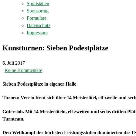
Sportstätten
Sponsoring
Formulare
Datenschutz
Impressum
Kunstturnen: Sieben Podestplätze
6. Juli 2017
|
Keine Kommentare
Sieben Podestplätze in eigener Halle
Turnen: Verein freut sich über 14 Meistertitel, elf zweite und s
Gütersloh. Mit 14 Meistertiteln, elf zweiten und sechs dritten P
Turnteam.
Den Wettkampf der höchsten Leistungsstufen dominierten die TS