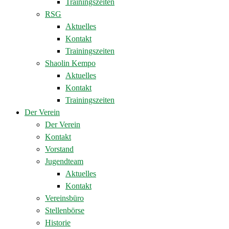
Trainingszeiten
RSG
Aktuelles
Kontakt
Trainingszeiten
Shaolin Kempo
Aktuelles
Kontakt
Trainingszeiten
Der Verein
Der Verein
Kontakt
Vorstand
Jugendteam
Aktuelles
Kontakt
Vereinsbüro
Stellenbörse
Historie