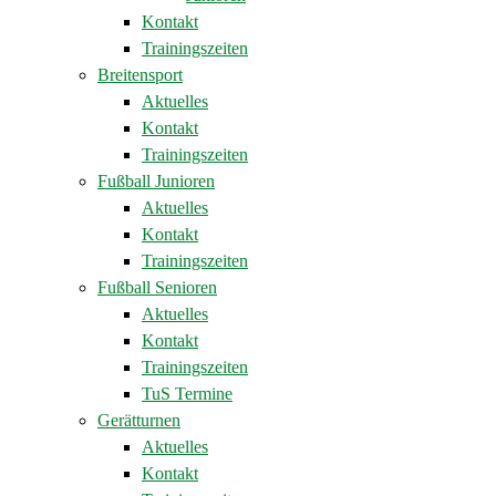
Kontakt
Trainingszeiten
Breitensport
Aktuelles
Kontakt
Trainingszeiten
Fußball Junioren
Aktuelles
Kontakt
Trainingszeiten
Fußball Senioren
Aktuelles
Kontakt
Trainingszeiten
TuS Termine
Gerätturnen
Aktuelles
Kontakt