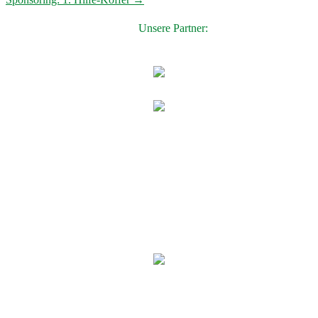
navigation
Unsere Partner: