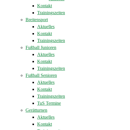
Kontakt
Trainingszeiten
Breitensport
Aktuelles
Kontakt
Trainingszeiten
Fußball Junioren
Aktuelles
Kontakt
Trainingszeiten
Fußball Senioren
Aktuelles
Kontakt
Trainingszeiten
TuS Termine
Gerätturnen
Aktuelles
Kontakt