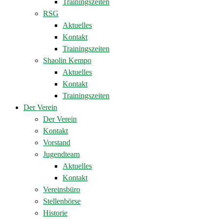
Trainingszeiten
RSG
Aktuelles
Kontakt
Trainingszeiten
Shaolin Kempo
Aktuelles
Kontakt
Trainingszeiten
Der Verein
Der Verein
Kontakt
Vorstand
Jugendteam
Aktuelles
Kontakt
Vereinsbüro
Stellenbörse
Historie