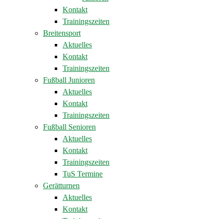
Kontakt
Trainingszeiten
Breitensport
Aktuelles
Kontakt
Trainingszeiten
Fußball Junioren
Aktuelles
Kontakt
Trainingszeiten
Fußball Senioren
Aktuelles
Kontakt
Trainingszeiten
TuS Termine
Gerätturnen
Aktuelles
Kontakt