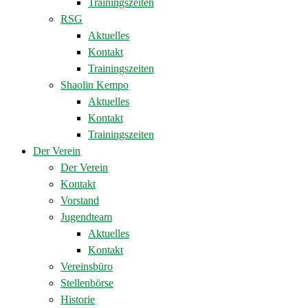
Trainingszeiten
RSG
Aktuelles
Kontakt
Trainingszeiten
Shaolin Kempo
Aktuelles
Kontakt
Trainingszeiten
Der Verein
Der Verein
Kontakt
Vorstand
Jugendteam
Aktuelles
Kontakt
Vereinsbüro
Stellenbörse
Historie