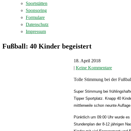
Sportstätten
Sponsoring
Formulare
Datenschutz
Impressum
Fußball: 40 Kinder begeistert
18. April 2018
|
Keine Kommentare
Tolle Stimmung bei der Fußbal
Super Stimmung bei frühlingshafte
Tipper Sportplatz. Knapp 40 Kind
mittlerweile schon neunte Auflage
Pünktlich um 09:00 Uhr wurde es l
Stundenplan der 8-12 jährigen Na