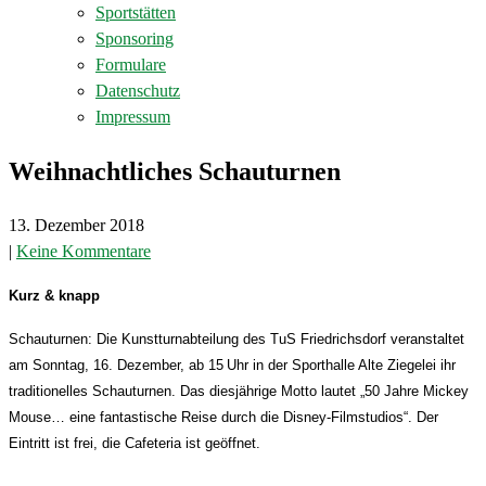
Sportstätten
Sponsoring
Formulare
Datenschutz
Impressum
Weihnachtliches Schauturnen
13. Dezember 2018
|
Keine Kommentare
Kurz & knapp
Schauturnen:
Die Kunstturnabteilung des TuS Friedrichsdorf veranstaltet
am Sonntag, 16. Dezember, ab 15
Uhr in der Sporthalle Alte Ziegelei ihr
traditionelles Schauturnen. Das diesjährige Motto lautet „50 Jahre Mickey
Mouse… eine fantastische Reise durch die Disney-Filmstudios“. Der
Eintritt ist frei, die Cafeteria ist geöffnet.