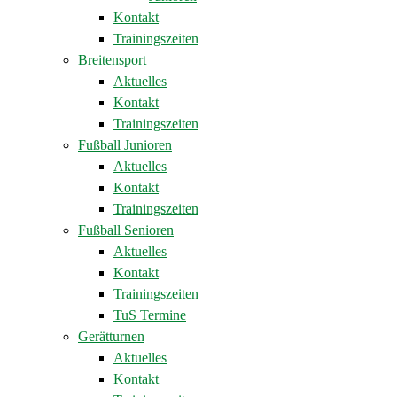
Kontakt
Trainingszeiten
Breitensport
Aktuelles
Kontakt
Trainingszeiten
Fußball Junioren
Aktuelles
Kontakt
Trainingszeiten
Fußball Senioren
Aktuelles
Kontakt
Trainingszeiten
TuS Termine
Gerätturnen
Aktuelles
Kontakt