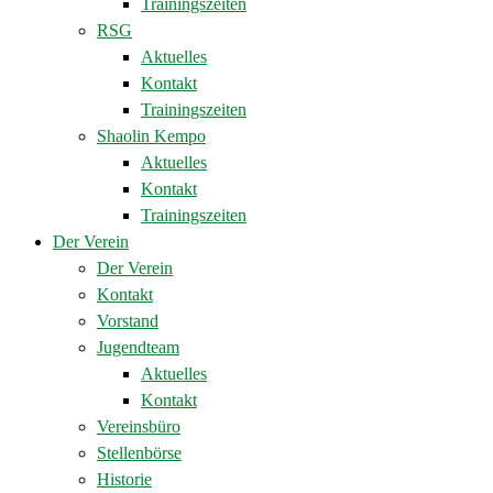
Trainingszeiten
RSG
Aktuelles
Kontakt
Trainingszeiten
Shaolin Kempo
Aktuelles
Kontakt
Trainingszeiten
Der Verein
Der Verein
Kontakt
Vorstand
Jugendteam
Aktuelles
Kontakt
Vereinsbüro
Stellenbörse
Historie