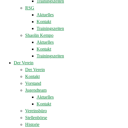
Trainingszeiten
RSG
Aktuelles
Kontakt
Trainingszeiten
Shaolin Kempo
Aktuelles
Kontakt
Trainingszeiten
Der Verein
Der Verein
Kontakt
Vorstand
Jugendteam
Aktuelles
Kontakt
Vereinsbüro
Stellenbörse
Historie