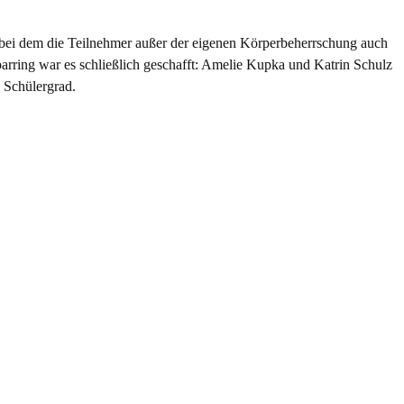
i dem die Teilnehmer außer der eigenen Körperbeherrschung auch
arring war es schließlich geschafft: Amelie Kupka und Katrin Schulz
 Schülergrad.