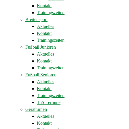
Kontakt
Trainingszeiten
Breitensport
Aktuelles
Kontakt
Trainingszeiten
Fußball Junioren
Aktuelles
Kontakt
Trainingszeiten
Fußball Senioren
Aktuelles
Kontakt
Trainingszeiten
TuS Termine
Gerätturnen
Aktuelles
Kontakt