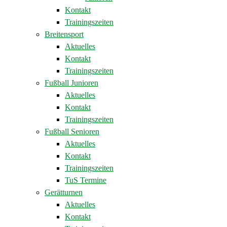
Kontakt
Trainingszeiten
Breitensport
Aktuelles
Kontakt
Trainingszeiten
Fußball Junioren
Aktuelles
Kontakt
Trainingszeiten
Fußball Senioren
Aktuelles
Kontakt
Trainingszeiten
TuS Termine
Gerätturnen
Aktuelles
Kontakt