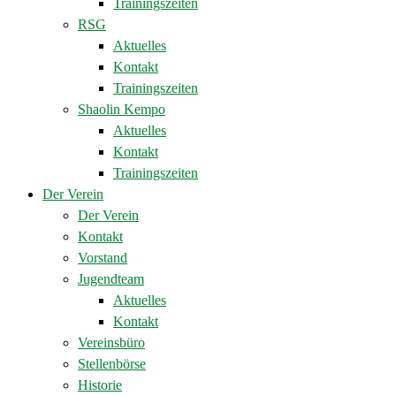
Trainingszeiten
RSG
Aktuelles
Kontakt
Trainingszeiten
Shaolin Kempo
Aktuelles
Kontakt
Trainingszeiten
Der Verein
Der Verein
Kontakt
Vorstand
Jugendteam
Aktuelles
Kontakt
Vereinsbüro
Stellenbörse
Historie