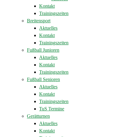
Kontakt
Trainingszeiten
Breitensport
Aktuelles
Kontakt
Trainingszeiten
Fußball Junioren
Aktuelles
Kontakt
Trainingszeiten
Fußball Senioren
Aktuelles
Kontakt
Trainingszeiten
TuS Termine
Gerätturnen
Aktuelles
Kontakt