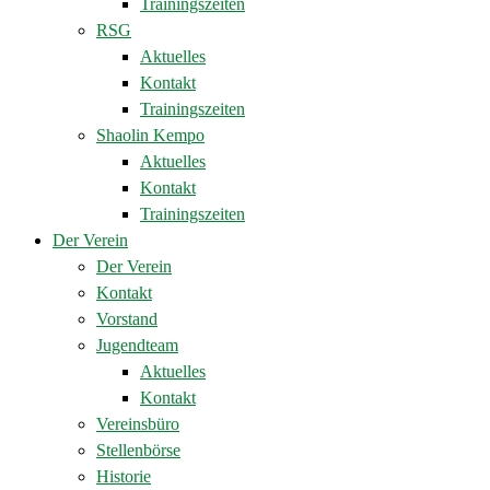
Trainingszeiten
RSG
Aktuelles
Kontakt
Trainingszeiten
Shaolin Kempo
Aktuelles
Kontakt
Trainingszeiten
Der Verein
Der Verein
Kontakt
Vorstand
Jugendteam
Aktuelles
Kontakt
Vereinsbüro
Stellenbörse
Historie