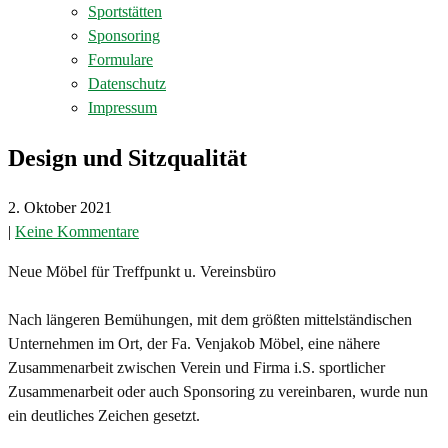
Sportstätten
Sponsoring
Formulare
Datenschutz
Impressum
Design und Sitzqualität
2. Oktober 2021
|
Keine Kommentare
Neue Möbel für Treffpunkt u. Vereinsbüro
Nach längeren Bemühungen, mit dem größten mittelständischen
Unternehmen im Ort, der Fa. Venjakob Möbel, eine nähere
Zusammenarbeit zwischen Verein und Firma i.S. sportlicher
Zusammenarbeit oder auch Sponsoring zu vereinbaren, wurde nun
ein deutliches Zeichen gesetzt.