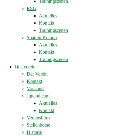
Trainingszeiten
RSG
Aktuelles
Kontakt
Trainingszeiten
Shaolin Kempo
Aktuelles
Kontakt
Trainingszeiten
Der Verein
Der Verein
Kontakt
Vorstand
Jugendteam
Aktuelles
Kontakt
Vereinsbüro
Stellenbörse
Historie