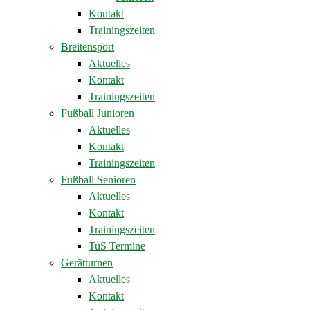
Kontakt
Trainingszeiten
Breitensport
Aktuelles
Kontakt
Trainingszeiten
Fußball Junioren
Aktuelles
Kontakt
Trainingszeiten
Fußball Senioren
Aktuelles
Kontakt
Trainingszeiten
TuS Termine
Gerätturnen
Aktuelles
Kontakt