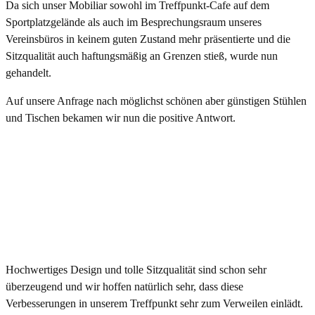
Da sich unser Mobiliar sowohl im Treffpunkt-Cafe auf dem
Sportplatzgelände als auch im Besprechungsraum unseres
Vereinsbüros in keinem guten Zustand mehr präsentierte und die
Sitzqualität auch haftungsmäßig an Grenzen stieß, wurde nun
gehandelt.
Auf unsere Anfrage nach möglichst schönen aber günstigen Stühlen
und Tischen bekamen wir nun die positive Antwort.
Hochwertiges Design und tolle Sitzqualität sind schon sehr
überzeugend und wir hoffen natürlich sehr, dass diese
Verbesserungen in unserem Treffpunkt sehr zum Verweilen einlädt.