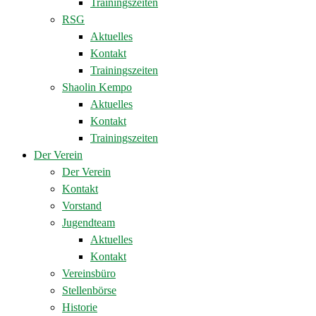
Trainingszeiten
RSG
Aktuelles
Kontakt
Trainingszeiten
Shaolin Kempo
Aktuelles
Kontakt
Trainingszeiten
Der Verein
Der Verein
Kontakt
Vorstand
Jugendteam
Aktuelles
Kontakt
Vereinsbüro
Stellenbörse
Historie