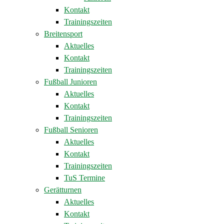
Kontakt
Trainingszeiten
Breitensport
Aktuelles
Kontakt
Trainingszeiten
Fußball Junioren
Aktuelles
Kontakt
Trainingszeiten
Fußball Senioren
Aktuelles
Kontakt
Trainingszeiten
TuS Termine
Gerätturnen
Aktuelles
Kontakt