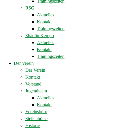
Trainingszeiten
RSG
Aktuelles
Kontakt
Trainingszeiten
Shaolin Kempo
Aktuelles
Kontakt
Trainingszeiten
Der Verein
Der Verein
Kontakt
Vorstand
Jugendteam
Aktuelles
Kontakt
Vereinsbüro
Stellenbörse
Historie