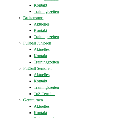
Kontakt
Trainingszeiten
Breitensport
Aktuelles
Kontakt
Trainingszeiten
Fußball Junioren
Aktuelles
Kontakt
Trainingszeiten
Fußball Senioren
Aktuelles
Kontakt
Trainingszeiten
TuS Termine
Gerätturnen
Aktuelles
Kontakt