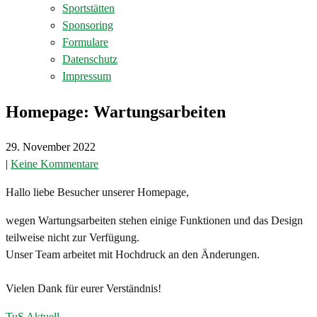
Sportstätten
Sponsoring
Formulare
Datenschutz
Impressum
Homepage: Wartungsarbeiten
29. November 2022
|
Keine Kommentare
Hallo liebe Besucher unserer Homepage,
wegen Wartungsarbeiten stehen einige Funktionen und das Design
teilweise nicht zur Verfügung.
Unser Team arbeitet mit Hochdruck an den Änderungen.
Vielen Dank für eurer Verständnis!
TuS Aktuell