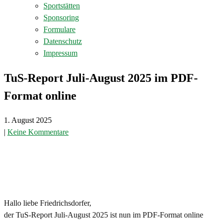
Sportstätten
Sponsoring
Formulare
Datenschutz
Impressum
TuS-Report Juli-August 2025 im PDF-
Format online
1. August 2025
|
Keine Kommentare
Hallo liebe Friedrichsdorfer,
der TuS-Report Juli-August 2025 ist nun im PDF-Format online