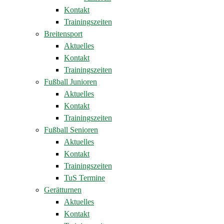
Kontakt
Trainingszeiten
Breitensport
Aktuelles
Kontakt
Trainingszeiten
Fußball Junioren
Aktuelles
Kontakt
Trainingszeiten
Fußball Senioren
Aktuelles
Kontakt
Trainingszeiten
TuS Termine
Gerätturnen
Aktuelles
Kontakt