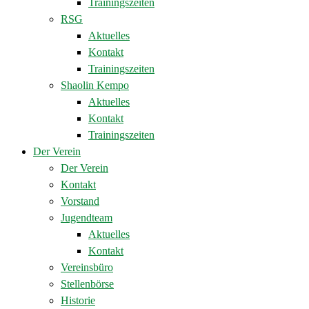
Trainingszeiten
RSG
Aktuelles
Kontakt
Trainingszeiten
Shaolin Kempo
Aktuelles
Kontakt
Trainingszeiten
Der Verein
Der Verein
Kontakt
Vorstand
Jugendteam
Aktuelles
Kontakt
Vereinsbüro
Stellenbörse
Historie