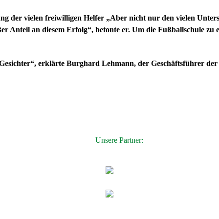
zung der vielen freiwilligen Helfer „Aber nicht nur den vielen Unt
 Anteil an diesem Erfolg“, betonte er. Um die Fußballschule zu e
ne Gesichter“, erklärte Burghard Lehmann, der Geschäftsführer der 
Unsere Partner: