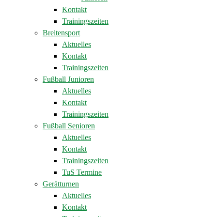
Kontakt
Trainingszeiten
Breitensport
Aktuelles
Kontakt
Trainingszeiten
Fußball Junioren
Aktuelles
Kontakt
Trainingszeiten
Fußball Senioren
Aktuelles
Kontakt
Trainingszeiten
TuS Termine
Gerätturnen
Aktuelles
Kontakt