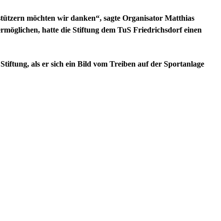
erstützern möchten wir danken“, sagte Organisator Matthias
rmöglichen, hatte die Stiftung dem TuS Friedrichsdorf einen
Stiftung, als er sich ein Bild vom Treiben auf der Sportanlage