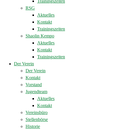
Trainingszeiten
RSG
Aktuelles
Kontakt
Trainingszeiten
Shaolin Kempo
Aktuelles
Kontakt
Trainingszeiten
Der Verein
Der Verein
Kontakt
Vorstand
Jugendteam
Aktuelles
Kontakt
Vereinsbüro
Stellenbörse
Historie