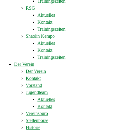
Trainingszeiten
RSG
Aktuelles
Kontakt
Trainingszeiten
Shaolin Kempo
Aktuelles
Kontakt
Trainingszeiten
Der Verein
Der Verein
Kontakt
Vorstand
Jugendteam
Aktuelles
Kontakt
Vereinsbüro
Stellenbörse
Historie