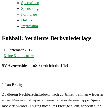
Sportstätten
Sponsoring
Formulare
Datenschutz
Impressum
Fußball: Verdiente Derbyniederlage
11. September 2017
|
Keine Kommentare
SV Avenwedde – TuS Friedrichsdorf 1:0
Julian Brosig
Zu diesem Nachbarschaftsduell, nach 23 Jahren traf man wieder in
einem Meisterschaftsspiel aufeinander, musste kein Tipper Spieler
motiviert werden. Es ging nicht ums Prestige allein, sondern auch