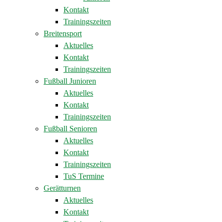
Kontakt
Trainingszeiten
Breitensport
Aktuelles
Kontakt
Trainingszeiten
Fußball Junioren
Aktuelles
Kontakt
Trainingszeiten
Fußball Senioren
Aktuelles
Kontakt
Trainingszeiten
TuS Termine
Gerätturnen
Aktuelles
Kontakt