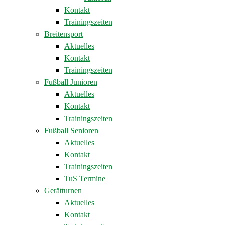
Kontakt
Trainingszeiten
Breitensport
Aktuelles
Kontakt
Trainingszeiten
Fußball Junioren
Aktuelles
Kontakt
Trainingszeiten
Fußball Senioren
Aktuelles
Kontakt
Trainingszeiten
TuS Termine
Gerätturnen
Aktuelles
Kontakt