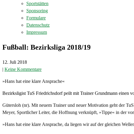
Sportstätten
Sponsoring
Formulare
Datenschutz
Impressum
Fußball: Bezirksliga 2018/19
12. Juli 2018
|
Keine Kommentare
»Hans hat eine klare Ansprache«
Bezirksligist TuS Friedrichsdorf peilt mit Trainer Grundmann einen v
Gütersloh (nr). Mit neuem Trainer und neuer Motivation geht der TuS
Meyer, Sportlicher Leiter, die Hoffnung verknüpft, »Tippe« in der vor
»Hans hat eine klare Ansprache, da liegen wir auf der gleichen Well