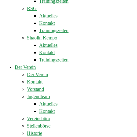
Trainingszeiten
RSG
Aktuelles
Kontakt
Trainingszeiten
Shaolin Kempo
Aktuelles
Kontakt
Trainingszeiten
Der Verein
Der Verein
Kontakt
Vorstand
Jugendteam
Aktuelles
Kontakt
Vereinsbüro
Stellenbörse
Historie