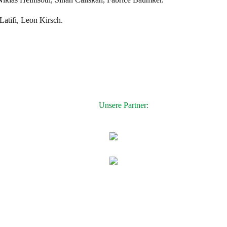
Latifi, Leon Kirsch.
Unsere Partner: