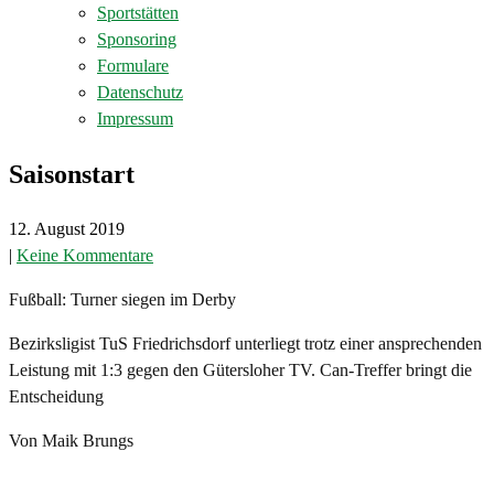
Sportstätten
Sponsoring
Formulare
Datenschutz
Impressum
Saisonstart
12. August 2019
|
Keine Kommentare
Fußball: Turner siegen im Derby
Bezirksligist TuS Friedrichsdorf unterliegt trotz einer ansprechenden
Leistung mit 1:3 gegen den Gütersloher TV. Can-Treffer bringt die
Entscheidung
Von Maik Brungs