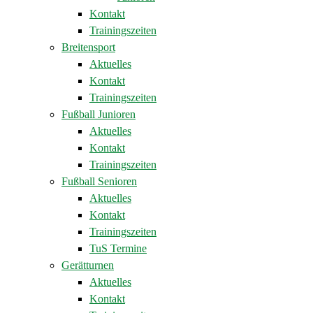
Kontakt
Trainingszeiten
Breitensport
Aktuelles
Kontakt
Trainingszeiten
Fußball Junioren
Aktuelles
Kontakt
Trainingszeiten
Fußball Senioren
Aktuelles
Kontakt
Trainingszeiten
TuS Termine
Gerätturnen
Aktuelles
Kontakt