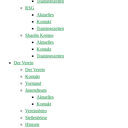
Trainingszeiten
RSG
Aktuelles
Kontakt
Trainingszeiten
Shaolin Kempo
Aktuelles
Kontakt
Trainingszeiten
Der Verein
Der Verein
Kontakt
Vorstand
Jugendteam
Aktuelles
Kontakt
Vereinsbüro
Stellenbörse
Historie