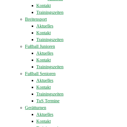
Kontakt
Trainingszeiten
Breitensport
Aktuelles
Kontakt
Trainingszeiten
Fußball Junioren
Aktuelles
Kontakt
Trainingszeiten
Fußball Senioren
Aktuelles
Kontakt
Trainingszeiten
TuS Termine
Gerätturnen
Aktuelles
Kontakt