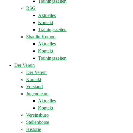
Trainingszeiten
RSG
Aktuelles
Kontakt
Trainingszeiten
Shaolin Kempo
Aktuelles
Kontakt
Trainingszeiten
Der Verein
Der Verein
Kontakt
Vorstand
Jugendteam
Aktuelles
Kontakt
Vereinsbüro
Stellenbörse
Historie