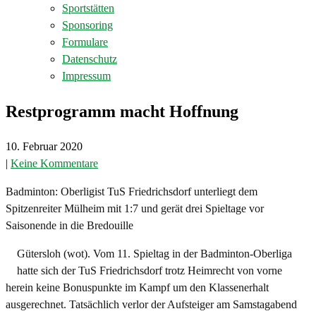
Sportstätten
Sponsoring
Formulare
Datenschutz
Impressum
Restprogramm macht Hoffnung
10. Februar 2020
|
Keine Kommentare
Badminton: Oberligist TuS Friedrichsdorf unterliegt dem
Spitzenreiter Mülheim mit 1:7 und gerät drei Spieltage vor
Saisonende in die Bredouille
Gütersloh (wot). Vom 11. Spieltag in der Badminton-Oberliga
hatte sich der TuS Friedrichsdorf trotz Heimrecht von vorne
herein keine Bonuspunkte im Kampf um den Klassenerhalt
ausgerechnet. Tatsächlich verlor der Aufsteiger am Samstagabend