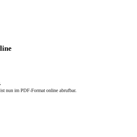
line
,
ist nun im PDF-Format online abrufbar.