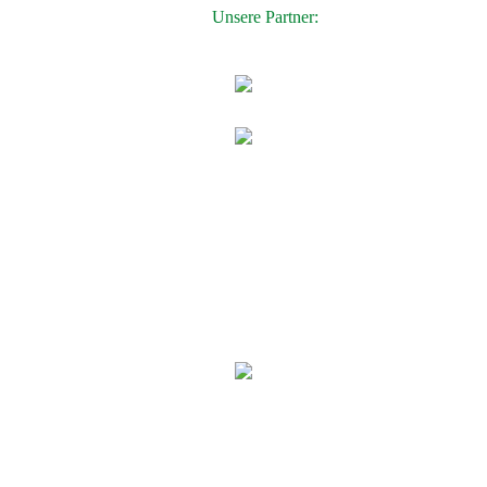
Unsere Partner: