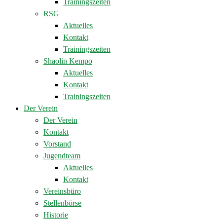
Trainingszeiten
RSG
Aktuelles
Kontakt
Trainingszeiten
Shaolin Kempo
Aktuelles
Kontakt
Trainingszeiten
Der Verein
Der Verein
Kontakt
Vorstand
Jugendteam
Aktuelles
Kontakt
Vereinsbüro
Stellenbörse
Historie