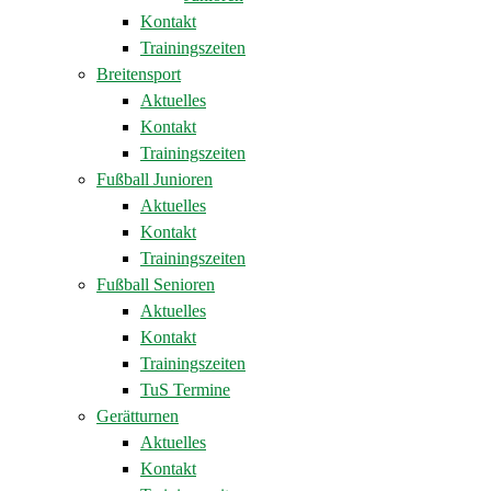
Kontakt
Trainingszeiten
Breitensport
Aktuelles
Kontakt
Trainingszeiten
Fußball Junioren
Aktuelles
Kontakt
Trainingszeiten
Fußball Senioren
Aktuelles
Kontakt
Trainingszeiten
TuS Termine
Gerätturnen
Aktuelles
Kontakt