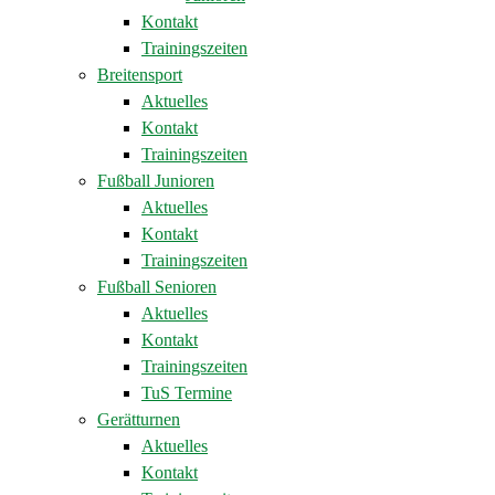
Kontakt
Trainingszeiten
Breitensport
Aktuelles
Kontakt
Trainingszeiten
Fußball Junioren
Aktuelles
Kontakt
Trainingszeiten
Fußball Senioren
Aktuelles
Kontakt
Trainingszeiten
TuS Termine
Gerätturnen
Aktuelles
Kontakt