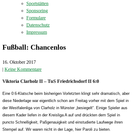
Sportstätten
Sponsoring
Formulare
Datenschutz
Impressum
Fußball: Chancenlos
16. Oktober 2017
|
Keine Kommentare
Viktoria Clarholz II – TuS Friedrichsdorf II 6:0
Eine 0:6-Klatsche beim bisherigen Vorletzten klingt sehr dramatisch, aber
diese Niederlage war eigentlich schon am Freitag vorher mit dem Spiel in
der Westfalenliga von Clarholz in Münster „besiegelt“. Einige Spieler aus
diesem Kader liefen in der Kreisliga A auf und drückten dem Spiel in
puncto Schnelligkeit, Paßgenauigkeit und einstudierte Laufwege ihren
Stempel auf. Wir waren nicht in der Lage, hier Paroli zu bieten.