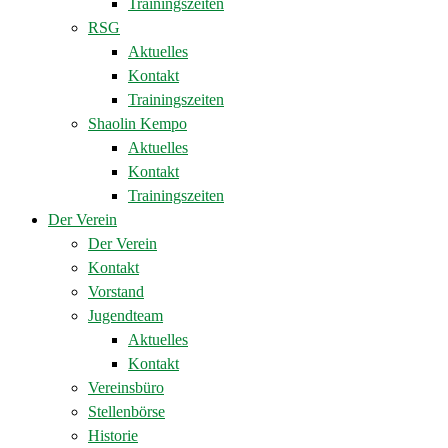
Trainingszeiten
RSG
Aktuelles
Kontakt
Trainingszeiten
Shaolin Kempo
Aktuelles
Kontakt
Trainingszeiten
Der Verein
Der Verein
Kontakt
Vorstand
Jugendteam
Aktuelles
Kontakt
Vereinsbüro
Stellenbörse
Historie