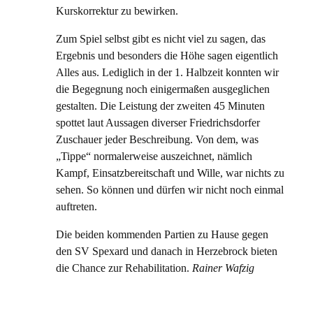
Kurskorrektur zu bewirken.
Zum Spiel selbst gibt es nicht viel zu sagen, das
Ergebnis und besonders die Höhe sagen eigentlich
Alles aus. Lediglich in der 1. Halbzeit konnten wir
die Begegnung noch einigermaßen ausgeglichen
gestalten. Die Leistung der zweiten 45 Minuten
spottet laut Aussagen diverser Friedrichsdorfer
Zuschauer jeder Beschreibung. Von dem, was
„Tippe“ normalerweise auszeichnet, nämlich
Kampf, Einsatzbereitschaft und Wille, war nichts zu
sehen. So können und dürfen wir nicht noch einmal
auftreten.
Die beiden kommenden Partien zu Hause gegen
den SV Spexard und danach in Herzebrock bieten
die Chance zur Rehabilitation.
Rainer Wafzig