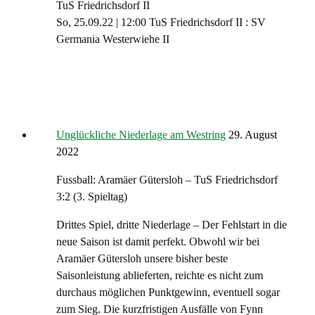
TuS Friedrichsdorf II
So, 25.09.22 | 12:00 TuS Friedrichsdorf II : SV
Germania Westerwiehe II
Unglückliche Niederlage am Westring
29. August
2022
Fussball: Aramäer Gütersloh – TuS Friedrichsdorf
3:2
(3. Spieltag)
Drittes Spiel, dritte Niederlage – Der Fehlstart in die
neue Saison ist damit perfekt. Obwohl wir bei
Aramäer Gütersloh unsere bisher beste
Saisonleistung ablieferten, reichte es nicht zum
durchaus möglichen Punktgewinn, eventuell sogar
zum Sieg. Die kurzfristigen Ausfälle von Fynn