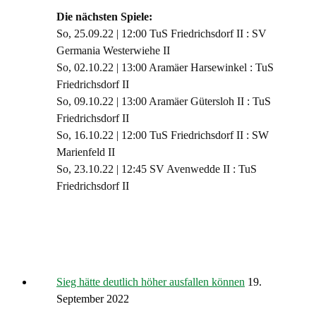
Die nächsten Spiele:
So, 25.09.22 | 12:00 TuS Friedrichsdorf II : SV
Germania Westerwiehe II
So, 02.10.22 | 13:00 Aramäer Harsewinkel : TuS
Friedrichsdorf II
So, 09.10.22 | 13:00 Aramäer Gütersloh II : TuS
Friedrichsdorf II
So, 16.10.22 | 12:00 TuS Friedrichsdorf II : SW
Marienfeld II
So, 23.10.22 | 12:45 SV Avenwedde II : TuS
Friedrichsdorf II
Sieg hätte deutlich höher ausfallen können
19.
September 2022