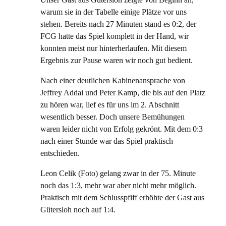
warum sie in der Tabelle einige Plätze vor uns
stehen. Bereits nach 27 Minuten stand es 0:2, der
FCG hatte das Spiel komplett in der Hand, wir
konnten meist nur hinterherlaufen. Mit diesem
Ergebnis zur Pause waren wir noch gut bedient.
Nach einer deutlichen Kabinenansprache von
Jeffrey Addai und Peter Kamp, die bis auf den Platz
zu hören war, lief es für uns im 2. Abschnitt
wesentlich besser. Doch unsere Bemühungen
waren leider nicht von Erfolg gekrönt. Mit dem 0:3
nach einer Stunde war das Spiel praktisch
entschieden.
Leon Celik (Foto) gelang zwar in der 75. Minute
noch das 1:3, mehr war aber nicht mehr möglich.
Praktisch mit dem Schlusspfiff erhöhte der Gast aus
Gütersloh noch auf 1:4.