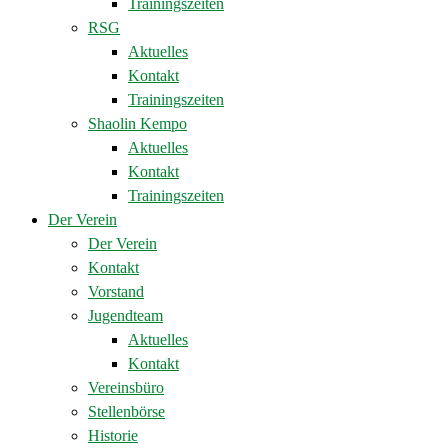
Trainingszeiten
RSG
Aktuelles
Kontakt
Trainingszeiten
Shaolin Kempo
Aktuelles
Kontakt
Trainingszeiten
Der Verein
Der Verein
Kontakt
Vorstand
Jugendteam
Aktuelles
Kontakt
Vereinsbüro
Stellenbörse
Historie