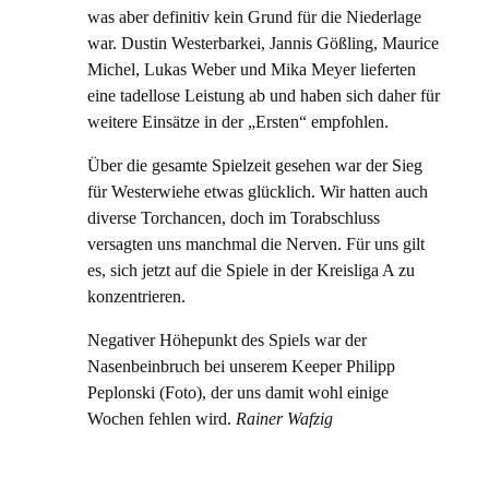
was aber definitiv kein Grund für die Niederlage
war. Dustin Westerbarkei, Jannis Gößling, Maurice
Michel, Lukas Weber und Mika Meyer lieferten
eine tadellose Leistung ab und haben sich daher für
weitere Einsätze in der „Ersten“ empfohlen.
Über die gesamte Spielzeit gesehen war der Sieg
für Westerwiehe etwas glücklich. Wir hatten auch
diverse Torchancen, doch im Torabschluss
versagten uns manchmal die Nerven. Für uns gilt
es, sich jetzt auf die Spiele in der Kreisliga A zu
konzentrieren.
Negativer Höhepunkt des Spiels war der
Nasenbeinbruch bei unserem Keeper Philipp
Peplonski (Foto), der uns damit wohl einige
Wochen fehlen wird.
Rainer Wafzig