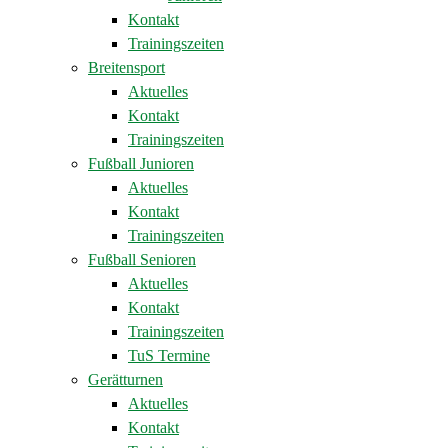
Kontakt
Trainingszeiten
Breitensport
Aktuelles
Kontakt
Trainingszeiten
Fußball Junioren
Aktuelles
Kontakt
Trainingszeiten
Fußball Senioren
Aktuelles
Kontakt
Trainingszeiten
TuS Termine
Gerätturnen
Aktuelles
Kontakt