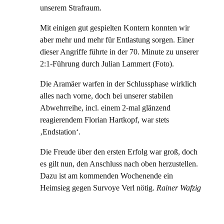
unserem Strafraum.
Mit einigen gut gespielten Kontern konnten wir
aber mehr und mehr für Entlastung sorgen. Einer
dieser Angriffe führte in der 70. Minute zu unserer
2:1-Führung durch Julian Lammert (Foto).
Die Aramäer warfen in der Schlussphase wirklich
alles nach vorne, doch bei unserer stabilen
Abwehrreihe, incl. einem 2-mal glänzend
reagierendem Florian Hartkopf, war stets
‚Endstation‘.
Die Freude über den ersten Erfolg war groß, doch
es gilt nun, den Anschluss nach oben herzustellen.
Dazu ist am kommenden Wochenende ein
Heimsieg gegen Survoye Verl nötig.
Rainer Wafzig