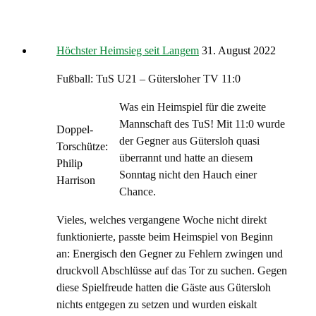
Höchster Heimsieg seit Langem
31. August 2022
Fußball: TuS U21 – Gütersloher TV 11:0
Was ein Heimspiel für die zweite
Mannschaft des TuS! Mit 11:0 wurde
Doppel-
der Gegner aus Gütersloh quasi
Torschütze:
überrannt und hatte an diesem
Philip
Sonntag nicht den Hauch einer
Harrison
Chance.
Vieles, welches vergangene Woche nicht direkt
funktionierte, passte beim Heimspiel von Beginn
an: Energisch den Gegner zu Fehlern zwingen und
druckvoll Abschlüsse auf das Tor zu suchen. Gegen
diese Spielfreude hatten die Gäste aus Gütersloh
nichts entgegen zu setzen und wurden eiskalt