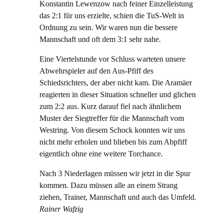
Konstantin Lewenzow nach feiner Einzelleistung
das 2:1 für uns erzielte, schien die TuS-Welt in
Ordnung zu sein. Wir waren nun die bessere
Mannschaft und oft dem 3:1 sehr nahe.
Eine Viertelstunde vor Schluss warteten unsere
Abwehrspieler auf den Aus-Pfiff des
Schiedsrichters, der aber nicht kam. Die Aramäer
reagierten in dieser Situation schneller und glichen
zum 2:2 aus. Kurz darauf fiel nach ähnlichem
Muster der Siegtreffer für die Mannschaft vom
Westring. Von diesem Schock konnten wir uns
nicht mehr erholen und blieben bis zum Abpfiff
eigentlich ohne eine weitere Torchance.
Nach 3 Niederlagen müssen wir jetzt in die Spur
kommen. Dazu müssen alle an einem Strang
ziehen, Trainer, Mannschaft und auch das Umfeld.
Rainer Wafzig