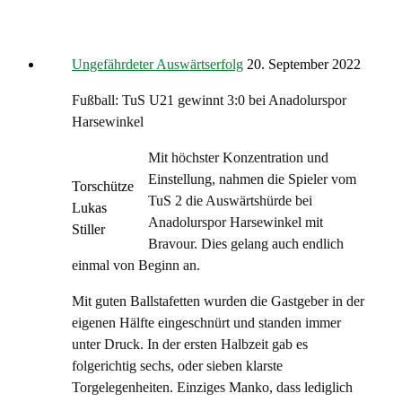
Ungefährdeter Auswärtserfolg
20. September 2022
Fußball: TuS U21 gewinnt 3:0 bei Anadolurspor
Harsewinkel
Mit höchster Konzentration und
Einstellung, nahmen die Spieler vom
Torschütze
TuS 2 die Auswärtshürde bei
Lukas
Anadolurspor Harsewinkel mit
Stiller
Bravour. Dies gelang auch endlich
einmal von Beginn an.
Mit guten Ballstafetten wurden die Gastgeber in der
eigenen Hälfte eingeschnürt und standen immer
unter Druck. In der ersten Halbzeit gab es
folgerichtig sechs, oder sieben klarste
Torgelegenheiten. Einziges Manko, dass lediglich