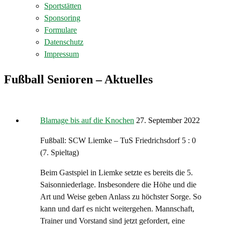
Sportstätten
Sponsoring
Formulare
Datenschutz
Impressum
Fußball Senioren – Aktuelles
Blamage bis auf die Knochen
27. September 2022
Fußball: SCW Liemke – TuS Friedrichsdorf 5 : 0
(7. Spieltag)
Beim Gastspiel in Liemke setzte es bereits die 5.
Saisonniederlage. Insbesondere die Höhe und die
Art und Weise geben Anlass zu höchster Sorge. So
kann und darf es nicht weitergehen. Mannschaft,
Trainer und Vorstand sind jetzt gefordert, eine