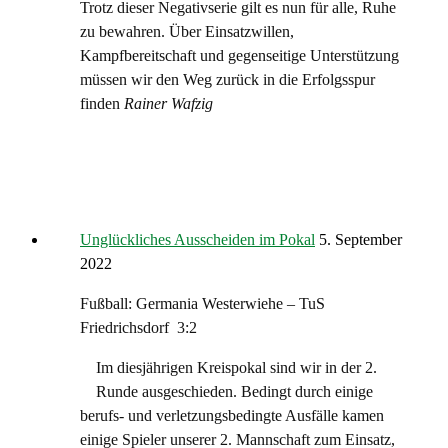
Trotz dieser Negativserie gilt es nun für alle, Ruhe
zu bewahren. Über Einsatzwillen,
Kampfbereitschaft und gegenseitige Unterstützung
müssen wir den Weg zurück in die Erfolgsspur
finden
Rainer Wafzig
Unglückliches Ausscheiden im Pokal
5. September
2022
Fußball: Germania Westerwiehe – TuS
Friedrichsdorf 3:2
Im diesjährigen Kreispokal sind wir in der 2.
Runde ausgeschieden. Bedingt durch einige
berufs- und verletzungsbedingte Ausfälle kamen
einige Spieler unserer 2. Mannschaft zum Einsatz,