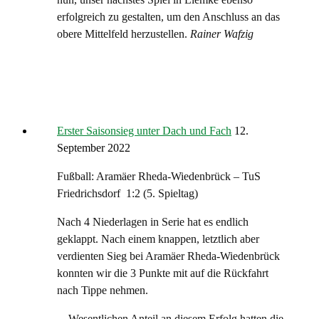
erfolgreich zu gestalten, um den Anschluss an das
obere Mittelfeld herzustellen.
Rainer Wafzig
Erster Saisonsieg unter Dach und Fach
12.
September 2022
Fußball: Aramäer Rheda-Wiedenbrück – TuS
Friedrichsdorf 1:2 (5. Spieltag)
Nach 4 Niederlagen in Serie hat es endlich
geklappt. Nach einem knappen, letztlich aber
verdienten Sieg bei Aramäer Rheda-Wiedenbrück
konnten wir die 3 Punkte mit auf die Rückfahrt
nach Tippe nehmen.
Wesentlichen Anteil an diesem Erfolg hatten die