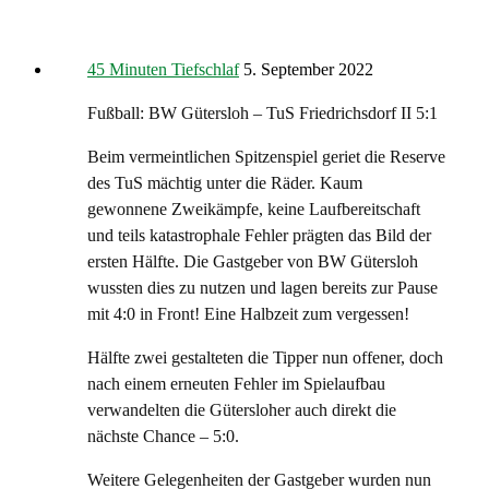
45 Minuten Tiefschlaf
5. September 2022
Fußball: BW Gütersloh – TuS Friedrichsdorf II 5:1
Beim vermeintlichen Spitzenspiel geriet die Reserve
des TuS mächtig unter die Räder. Kaum
gewonnene Zweikämpfe, keine Laufbereitschaft
und teils katastrophale Fehler prägten das Bild der
ersten Hälfte. Die Gastgeber von BW Gütersloh
wussten dies zu nutzen und lagen bereits zur Pause
mit 4:0 in Front! Eine Halbzeit zum vergessen!
Hälfte zwei gestalteten die Tipper nun offener, doch
nach einem erneuten Fehler im Spielaufbau
verwandelten die Gütersloher auch direkt die
nächste Chance – 5:0.
Weitere Gelegenheiten der Gastgeber wurden nun