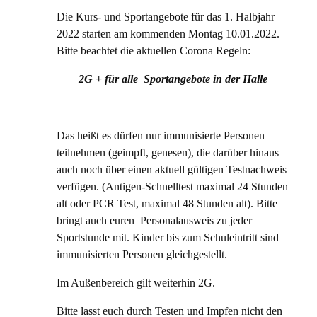
Die Kurs- und Sportangebote für das 1. Halbjahr
2022 starten am kommenden Montag 10.01.2022.
Bitte beachtet die aktuellen Corona Regeln:
2G + für alle Sportangebote in der Halle
Das heißt es dürfen nur immunisierte Personen
teilnehmen (geimpft, genesen), die darüber hinaus
auch noch über einen aktuell gültigen Testnachweis
verfügen. (Antigen-Schnelltest maximal 24 Stunden
alt oder PCR Test, maximal 48 Stunden alt). Bitte
bringt auch euren Personalausweis zu jeder
Sportstunde mit. Kinder bis zum Schuleintritt sind
immunisierten Personen gleichgestellt.
Im Außenbereich gilt weiterhin 2G.
Bitte lasst euch durch Testen und Impfen nicht den