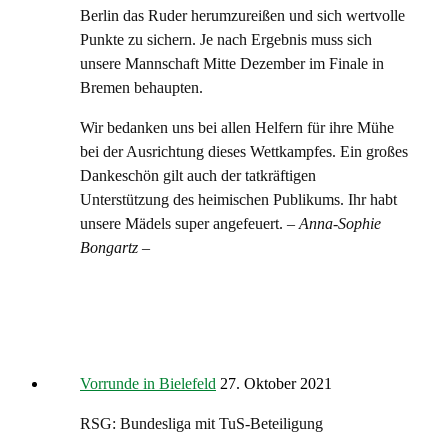
Berlin das Ruder herumzureißen und sich wertvolle
Punkte zu sichern. Je nach Ergebnis muss sich
unsere Mannschaft Mitte Dezember im Finale in
Bremen behaupten.
Wir bedanken uns bei allen Helfern für ihre Mühe
bei der Ausrichtung dieses Wettkampfes. Ein großes
Dankeschön gilt auch der tatkräftigen
Unterstützung des heimischen Publikums. Ihr habt
unsere Mädels super angefeuert. –
Anna-Sophie
Bongartz –
Vorrunde in Bielefeld
27. Oktober 2021
RSG: Bundesliga mit TuS-Beteiligung