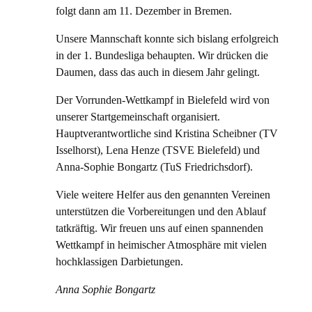
folgt dann am 11. Dezember in Bremen.
Unsere Mannschaft konnte sich bislang erfolgreich
in der 1. Bundesliga behaupten. Wir drücken die
Daumen, dass das auch in diesem Jahr gelingt.
Der Vorrunden-Wettkampf in Bielefeld wird von
unserer Startgemeinschaft organisiert.
Hauptverantwortliche sind Kristina Scheibner (TV
Isselhorst), Lena Henze (TSVE Bielefeld) und
Anna-Sophie Bongartz (TuS Friedrichsdorf).
Viele weitere Helfer aus den genannten Vereinen
unterstützen die Vorbereitungen und den Ablauf
tatkräftig. Wir freuen uns auf einen spannenden
Wettkampf in heimischer Atmosphäre mit vielen
hochklassigen Darbietungen.
Anna Sophie Bongartz