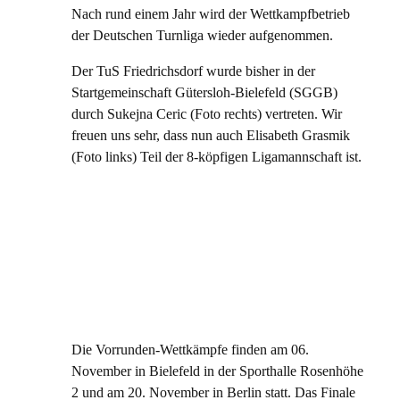
Nach rund einem Jahr wird der Wettkampfbetrieb
der Deutschen Turnliga wieder aufgenommen.
Der TuS Friedrichsdorf wurde bisher in der
Startgemeinschaft Gütersloh-Bielefeld (SGGB)
durch Sukejna Ceric (Foto rechts) vertreten. Wir
freuen uns sehr, dass nun auch Elisabeth Grasmik
(Foto links) Teil der 8-köpfigen Ligamannschaft ist.
Die Vorrunden-Wettkämpfe finden am 06.
November in Bielefeld in der Sporthalle Rosenhöhe
2 und am 20. November in Berlin statt. Das Finale