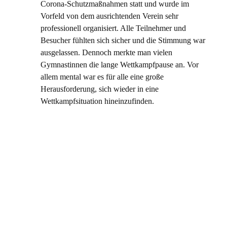
Corona-Schutzmaßnahmen statt und wurde im
Vorfeld von dem ausrichtenden Verein sehr
professionell organisiert. Alle Teilnehmer und
Besucher fühlten sich sicher und die Stimmung war
ausgelassen. Dennoch merkte man vielen
Gymnastinnen die lange Wettkampfpause an. Vor
allem mental war es für alle eine große
Herausforderung, sich wieder in eine
Wettkampfsituation hineinzufinden.