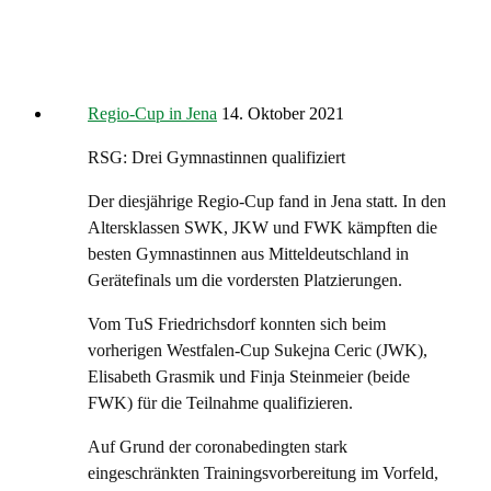
Regio-Cup in Jena
14. Oktober 2021
RSG: Drei Gymnastinnen qualifiziert
Der diesjährige Regio-Cup fand in Jena statt. In den
Altersklassen SWK, JKW und FWK kämpften die
besten Gymnastinnen aus Mitteldeutschland in
Gerätefinals um die vordersten Platzierungen.
Vom TuS Friedrichsdorf konnten sich beim
vorherigen Westfalen-Cup Sukejna Ceric (JWK),
Elisabeth Grasmik und Finja Steinmeier (beide
FWK) für die Teilnahme qualifizieren.
Auf Grund der coronabedingten stark
eingeschränkten Trainingsvorbereitung im Vorfeld,