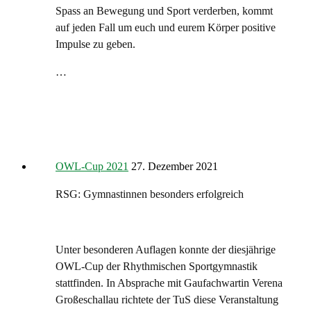
Spass an Bewegung und Sport verderben, kommt
auf jeden Fall um euch und eurem Körper positive
Impulse zu geben.
…
OWL-Cup 2021
27. Dezember 2021
RSG: Gymnastinnen besonders erfolgreich
Unter besonderen Auflagen konnte der diesjährige
OWL-Cup der Rhythmischen Sportgymnastik
stattfinden. In Absprache mit Gaufachwartin Verena
Großeschallau richtete der TuS diese Veranstaltung