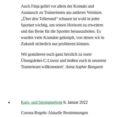
Auch Finja gefiel vor allem der Kontakt und
Austausch zu Trainerinnen aus anderen Vereinen.
„Über den Tellerrand“ schauen ist wohl in jeder
Sportart wichtig, um seinen Horizont zu erweitern
und das Beste für die Sportler herauszuholen. Es
wurden viele Kontakte geknüpft, von denen wir in
Zukunft sicherlich nur profitieren können.
Wir gratulieren euch ganz herzlich zu eurer
Übungsleiter-C-Lizenz und heißen euch in unserem
Trainerteam willkommen!
Anna Sophie Bongartz
Kurs- und Sportangebote
6. Januar 2022
Corona-Regeln: Aktuelle Bestimmungen