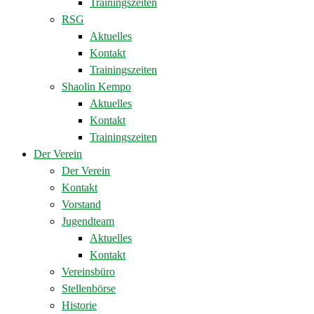
Trainingszeiten
RSG
Aktuelles
Kontakt
Trainingszeiten
Shaolin Kempo
Aktuelles
Kontakt
Trainingszeiten
Der Verein
Der Verein
Kontakt
Vorstand
Jugendteam
Aktuelles
Kontakt
Vereinsbüro
Stellenbörse
Historie