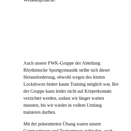
Auch unsere FWK-Gruppe der Abteilung
Rhythmische Sportgymnastik stellte sich dieser
Herausforderung, obwohl wegen des letzten
Lockdowns bisher kaum Training möglich war. Bei
der Gruppe kann leider nicht auf Körperkontakt
verzichtet werden, sodass wir länger warten
mussten, bis wir wieder in vollem Umfang
trainieren durften.
Mit der präsentierten Übung waren unsere
Gymnastinnen und Trainerinnen zufrieden, auch