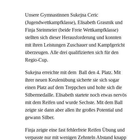
Unsere Gymnastinnen Sukejna Ceric
(Jugendwettkampfklasse), Elisabeth Grasmik und
Finja Steinmeier (beide Freie Wettkampfklasse)
stellten sich dieser Herausforderung und konnten
mit ihren Leistungen Zuschauer und Kampfgericht
überzeugen. Alle drei qualifizierten sich für den
Regio-Cup.
Sukejna erreichte mit dem Ball den 4. Platz. Mit
ihrer neuen Keulenübung sicherte sie sich sogar
einen Platz auf dem Treppchen und holte sich die
Silbermedaille. Elisabeth startete noch etwas nervös
mit dem Reifen und wurde Sechste. Mit dem Ball
zeigte sie dann aber allen ihr großes Potential und
gewann Silber.
Finja zeigte eine fast fehlerfreie Reifen Übung und
verpasste nur mit wenigen Zehnteln Abstand knapp