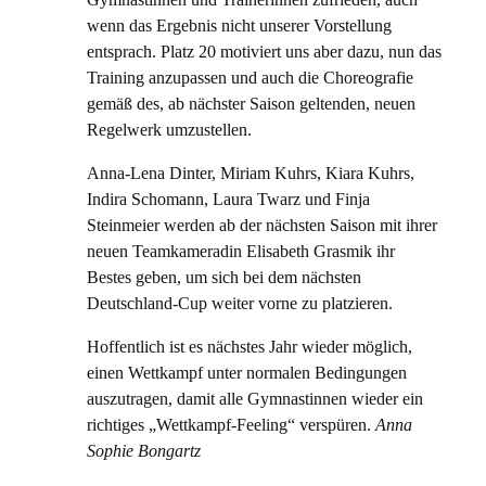
wenn das Ergebnis nicht unserer Vorstellung
entsprach. Platz 20 motiviert uns aber dazu, nun das
Training anzupassen und auch die Choreografie
gemäß des, ab nächster Saison geltenden, neuen
Regelwerk umzustellen.
Anna-Lena Dinter, Miriam Kuhrs, Kiara Kuhrs,
Indira Schomann, Laura Twarz und Finja
Steinmeier werden ab der nächsten Saison mit ihrer
neuen Teamkameradin Elisabeth Grasmik ihr
Bestes geben, um sich bei dem nächsten
Deutschland-Cup weiter vorne zu platzieren.
Hoffentlich ist es nächstes Jahr wieder möglich,
einen Wettkampf unter normalen Bedingungen
auszutragen, damit alle Gymnastinnen wieder ein
richtiges „Wettkampf-Feeling“ verspüren.
Anna
Sophie Bongartz