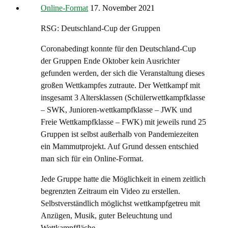
Online-Format
17. November 2021
RSG: Deutschland-Cup der Gruppen
Coronabedingt konnte für den Deutschland-Cup
der Gruppen Ende Oktober kein Ausrichter
gefunden werden, der sich die Veranstaltung dieses
großen Wettkampfes zutraute. Der Wettkampf mit
insgesamt 3 Altersklassen (Schülerwettkampfklasse
– SWK, Junioren-wettkampfklasse – JWK und
Freie Wettkampfklasse – FWK) mit jeweils rund 25
Gruppen ist selbst außerhalb von Pandemiezeiten
ein Mammutprojekt. Auf Grund dessen entschied
man sich für ein Online-Format.
Jede Gruppe hatte die Möglichkeit in einem zeitlich
begrenzten Zeitraum ein Video zu erstellen.
Selbstverständlich möglichst wettkampfgetreu mit
Anzügen, Musik, guter Beleuchtung und
Wettkampffläche.