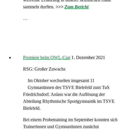
sammeln durften.
>>>
Zum Bericht
…
Premiere beim OWL-Cup
1. Dezember 2021
RSG: Großer Zuwachs
Im Oktober wechselten insgesamt 11
Gymnastinnen des TSVE Bielefeld zum TuS
Friedrichsdorf. Anlass war die Auflösung der
Abteilung Rhythmische Sportgymnastik im TSVE
Bielefeld.
Bei einem Probetraining im September konnten sich
Trainerinnen und Gymnastinnen zunächst