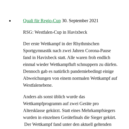
Quali für Regio-Cup
30. September 2021
RSG: Westfalen-Cup in Havixbeck
Der erste Wettkampf in der Rhythmischen
Sportgymnastik nach zwei Jahren Corona-Pause
fand in Havixbeck statt. Alle waren froh endlich
einmal wieder Wettkampfluft schnuppern zu dürfen.
Dennoch gab es natürlich pandemiebedingt einige
Abweichungen von einem normalen Wettkampf auf
Westfalenebene.
Anders als sonst üblich wurde das
Wettkampfprogramm auf zwei Geräte pro
Altersklasse gekürzt. Statt eines Mehrkampfsiegers
wurden in einzelnen Gerätefinals die Sieger gekürt.
Der Wettkampf fand unter den aktuell geltenden