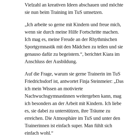
Vielzahl an kreativen Ideen abschauen und möchte
sie nun beim Training im TuS umsetzen.
„Ich arbeite so gerne mit Kindern und freue mich,
wenn sie durch meine Hilfe Fortschritte machen.
Ich mag es, meine Freude an der Rhythmischen
Sportgymnastik mit den Mädchen zu teilen und sie
genauso dafür zu begeistern.“, berichtet Kiara im
Anschluss der Ausbildung.
Auf die Frage, warum sie gerne Trainerin im TuS
Friedrichsdorf ist, antwortet Finja Steinmeier: „Das
ich mein Wissen an motivierte
Nachwuchsgymnastinnen weitergeben kann, mag
ich besonders an der Arbeit mit Kindern. Ich liebe
es, sie dabei zu unterstützen, ihre Träume zu
erreichen. Die Atmosphäre im TuS und unter den
Trainerinnen ist einfach super. Man fühlt sich
einfach wohl.“