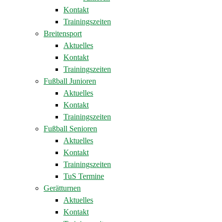
Kontakt
Trainingszeiten
Breitensport
Aktuelles
Kontakt
Trainingszeiten
Fußball Junioren
Aktuelles
Kontakt
Trainingszeiten
Fußball Senioren
Aktuelles
Kontakt
Trainingszeiten
TuS Termine
Gerätturnen
Aktuelles
Kontakt