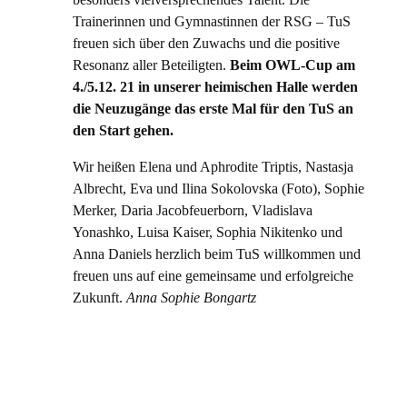
Trainerinnen und Gymnastinnen der RSG – TuS
freuen sich über den Zuwachs und die positive
Resonanz aller Beteiligten.
Beim OWL-Cup am
4./5.12. 21 in unserer heimischen Halle werden
die Neuzugänge das erste Mal für den TuS an
den Start gehen.
Wir heißen Elena und Aphrodite Triptis, Nastasja
Albrecht, Eva und Ilina Sokolovska (Foto), Sophie
Merker, Daria Jacobfeuerborn, Vladislava
Yonashko, Luisa Kaiser, Sophia Nikitenko und
Anna Daniels herzlich beim TuS willkommen und
freuen uns auf eine gemeinsame und erfolgreiche
Zukunft.
Anna Sophie Bongartz