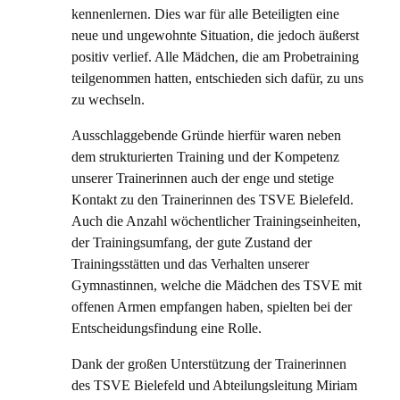
kennenlernen. Dies war für alle Beteiligten eine
neue und ungewohnte Situation, die jedoch äußerst
positiv verlief. Alle Mädchen, die am Probetraining
teilgenommen hatten, entschieden sich dafür, zu uns
zu wechseln.
Ausschlaggebende Gründe hierfür waren neben
dem strukturierten Training und der Kompetenz
unserer Trainerinnen auch der enge und stetige
Kontakt zu den Trainerinnen des TSVE Bielefeld.
Auch die Anzahl wöchentlicher Trainingseinheiten,
der Trainingsumfang, der gute Zustand der
Trainingsstätten und das Verhalten unserer
Gymnastinnen, welche die Mädchen des TSVE mit
offenen Armen empfangen haben, spielten bei der
Entscheidungsfindung eine Rolle.
Dank der großen Unterstützung der Trainerinnen
des TSVE Bielefeld und Abteilungsleitung Miriam