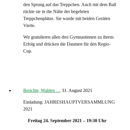
den Sprung auf das Treppchen. Auch mit dem Ball
rückte sie in die Nähe der begehrten
Treppchenplätze. Sie wurde mit beiden Geräten
Vierte.
Wir gratulieren allen drei Gymnastinnen zu ihrem
Erfolg und drücken die Daumen für den Regio-
Cup.
Berichte, Wahlen …
31. August 2021
Einladung: JAHRESHAUPTVERSAMMLUNG
2021
Freitag 24. September 2021 – 19:30 Uhr