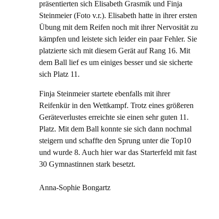
präsentierten sich Elisabeth Grasmik und Finja
Steinmeier (Foto v.r.). Elisabeth hatte in ihrer ersten
Übung mit dem Reifen noch mit ihrer Nervosität zu
kämpfen und leistete sich leider ein paar Fehler. Sie
platzierte sich mit diesem Gerät auf Rang 16. Mit
dem Ball lief es um einiges besser und sie sicherte
sich Platz 11.
Finja Steinmeier startete ebenfalls mit ihrer
Reifenkür in den Wettkampf. Trotz eines größeren
Geräteverlustes erreichte sie einen sehr guten 11.
Platz. Mit dem Ball konnte sie sich dann nochmal
steigern und schaffte den Sprung unter die Top10
und wurde 8. Auch hier war das Starterfeld mit fast
30 Gymnastinnen stark besetzt.
Anna-Sophie Bongartz