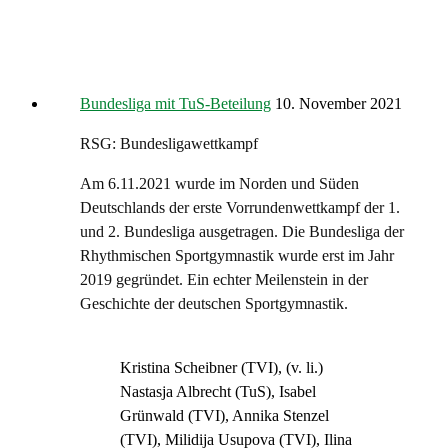
Bundesliga mit TuS-Beteilung
10. November 2021
RSG: Bundesligawettkampf
Am 6.11.2021 wurde im Norden und Süden
Deutschlands der erste Vorrundenwettkampf der 1.
und 2. Bundesliga ausgetragen. Die Bundesliga der
Rhythmischen Sportgymnastik wurde erst im Jahr
2019 gegründet. Ein echter Meilenstein in der
Geschichte der deutschen Sportgymnastik.
Kristina Scheibner (TVI), (v. li.)
Nastasja Albrecht (TuS), Isabel
Grünwald (TVI), Annika Stenzel
(TVI), Milidija Usupova (TVI), Ilina