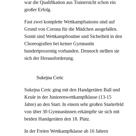
war die Qualifikation aus Trainersicht schon ein
großer Erfolg.
Fast zwei komplette Wettkampfsaisons sind auf
Grund von Corona für die Mädchen ausgefallen.
Somit sind Wettkampfroutine und Sicherheit in den
Choreografien bei keiner Gymnastin
hundertprozentig vorhanden. Dennoch stellten sie
sich der Herausforderung.
Sukejna Ceric
Sukejna Ceric ging mit den Handgeräten Ball und
Keule in der Juniorenwettkampfklasse (13-15
Jahre) an den Start. In einem sehr großen Starterfeld
von über 30 Gymnastinnen erkämpfte sie sich mit
beiden Handgeräten den 18. Platz.
In der Freien Wettkampfklasse ab 16 Jahren